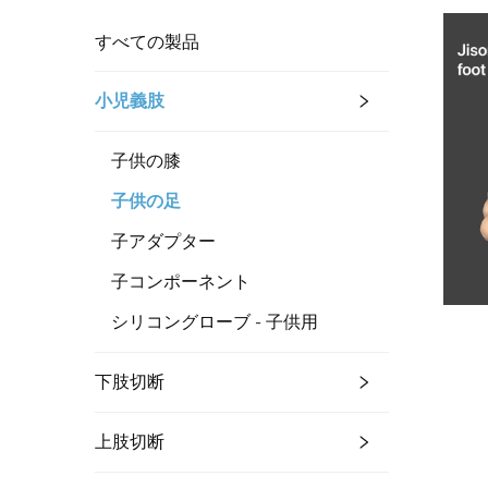
すべての製品
小児義肢
子供の膝
子供の足
子アダプター
子コンポーネント
シリコングローブ - 子供用
下肢切断
上肢切断