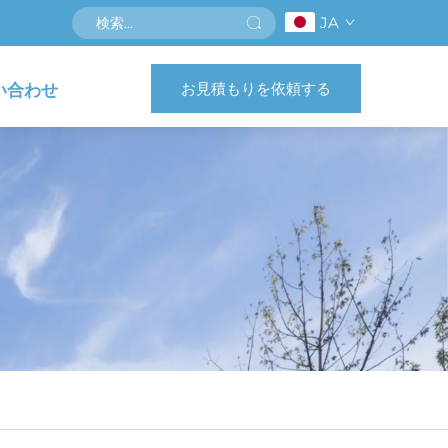
JA
お見積もりを依頼する
い合わせ