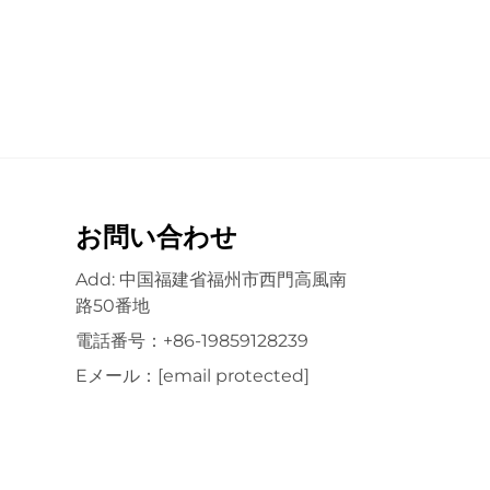
お問い合わせ
Add: 中国福建省福州市西門高風南
路50番地
電話番号：
+86-19859128239
Eメール：
[email protected]