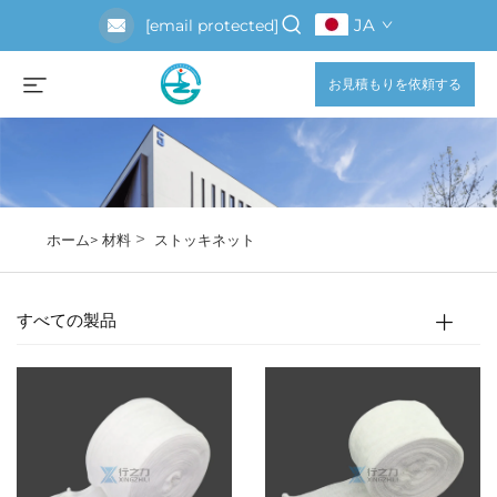
JA
[email protected]
お見積もりを依頼する
>
ホーム>
材料
ストッキネット
すべての製品