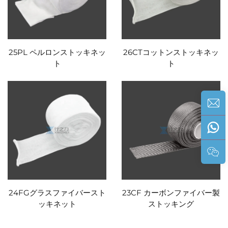
25PL ペルロンストッキネッ
26CTコットンストッキネッ
ト
ト
24FGグラスファイバースト
23CF カーボンファイバー製
ッキネット
ストッキング