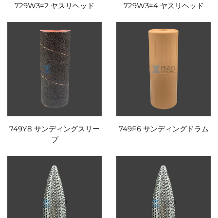
729W3=2 ヤスリヘッド
729W3=4 ヤスリヘッド
749Y8 サンディングスリー
749F6 サンディングドラム
ブ