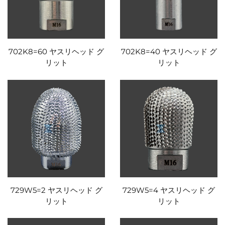
702K8=60 ヤスリヘッド グ
702K8=40 ヤスリヘッド グ
リット
リット
729W5=2 ヤスリヘッド グ
729W5=4 ヤスリヘッド グ
リット
リット