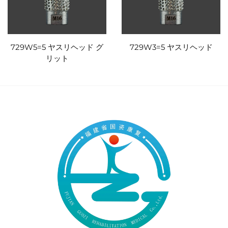
729W5=5 ヤスリヘッド グ
729W3=5 ヤスリヘッド
リット