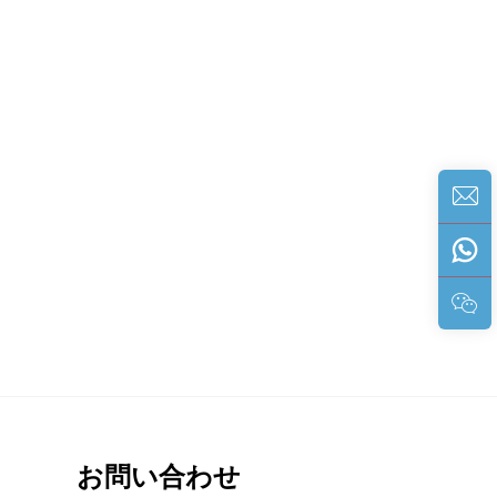
お問い合わせ