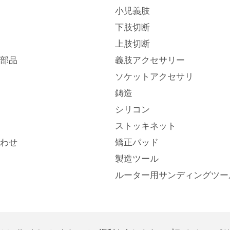
小児義肢
下肢切断
上肢切断
部品
義肢アクセサリー
ソケットアクセサリ
鋳造
シリコン
ストッキネット
わせ
矯正パッド
製造ツール
ルーター用サンディングツー