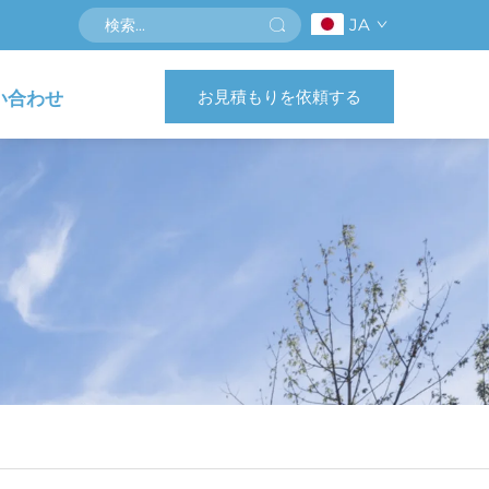
JA
お見積もりを依頼する
い合わせ