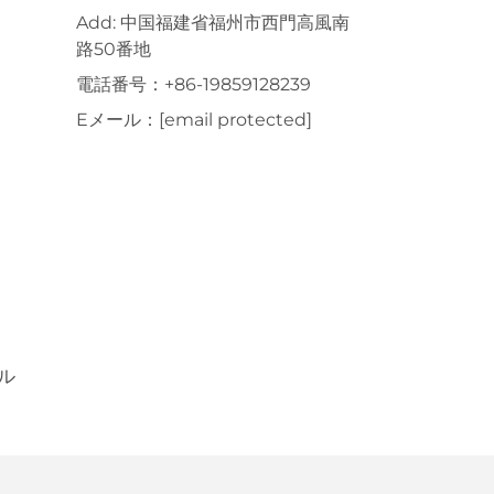
Add: 中国福建省福州市西門高風南
路50番地
電話番号：
+86-19859128239
Eメール：
[email protected]
ル