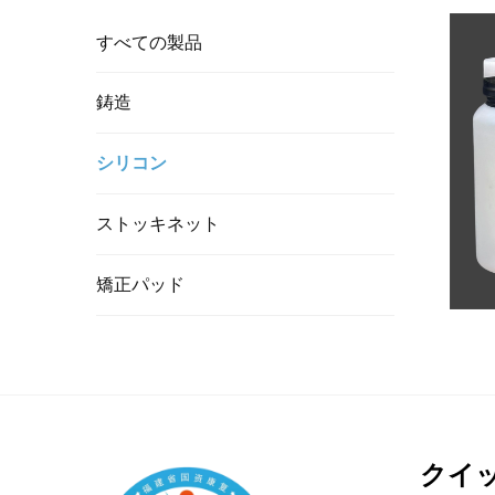
すべての製品
鋳造
シリコン
ストッキネット
矯正パッド
クイ