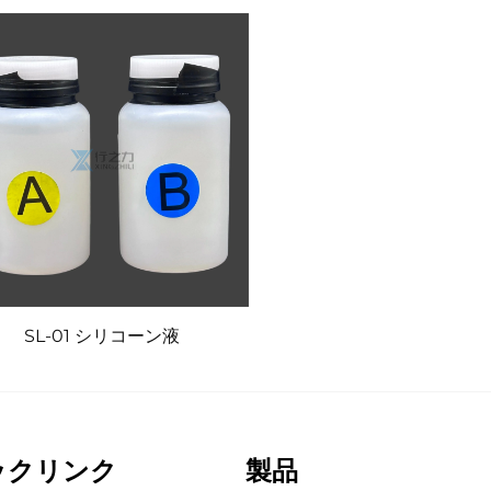
SL-01 シリコーン液
ックリンク
製品