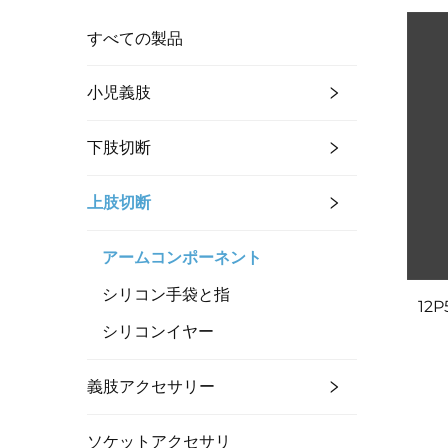
すべての製品
小児義肢
下肢切断
上肢切断
アームコンポーネント
シリコン手袋と指
12
シリコンイヤー
義肢アクセサリー
ソケットアクセサリ