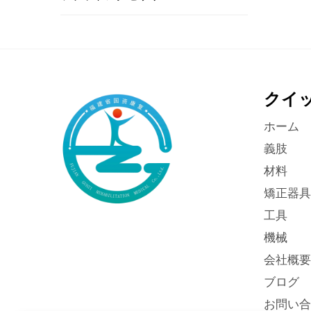
クイ
ホーム
義肢
材料
矯正器具
工具
機械
会社概要
ブログ
お問い合