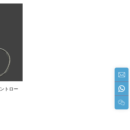
コントロー