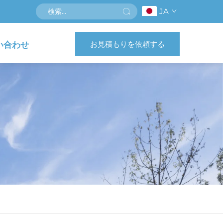
JA
お見積もりを依頼する
い合わせ