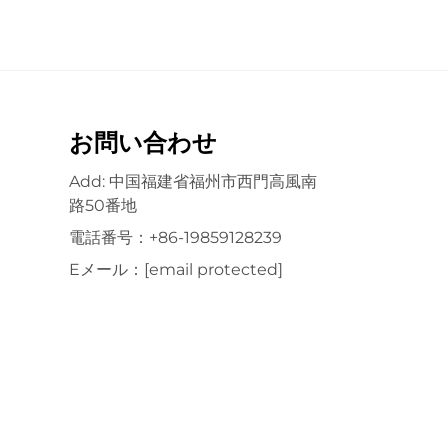
お問い合わせ
Add: 中国福建省福州市西門高風南
路50番地
電話番号：
+86-19859128239
Eメール：
[email protected]