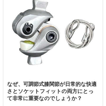
なぜ、可調節式膝関節が日常的な快適
さとソケットフィットの両方にとっ
て非常に重要なのでしょうか？