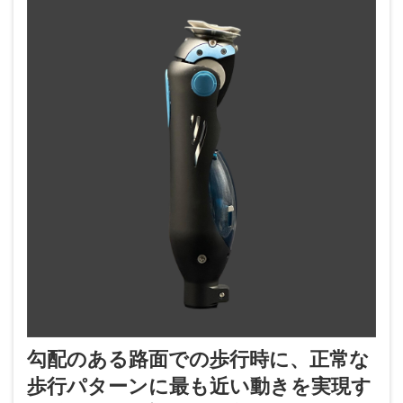
勾配のある路面での歩行時に、正常な
歩行パターンに最も近い動きを実現す