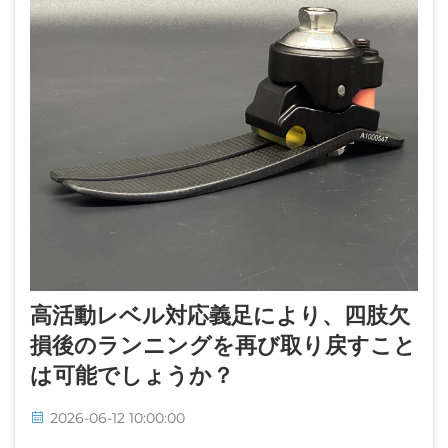
高活動レベル対応義足により、四肢欠
損後のランニングを再び取り戻すこと
は可能でしょうか？
2026-06-12 10:00:00