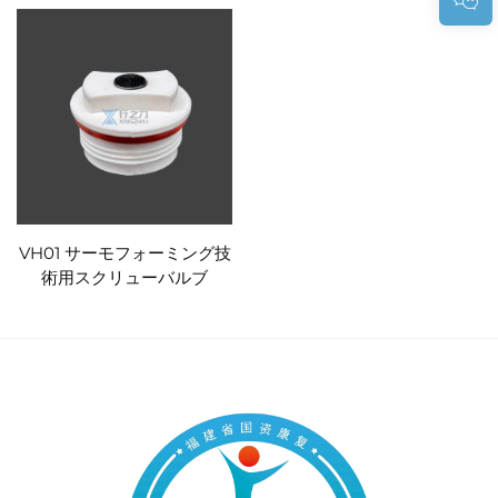
VH01 サーモフォーミング技
術用スクリューバルブ