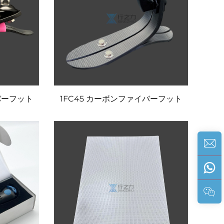
バーフット
1FC45 カーボンファイバーフット