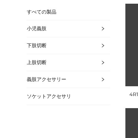
すべての製品
小児義肢
下肢切断
上肢切断
義肢アクセサリー
4R
ソケットアクセサリ