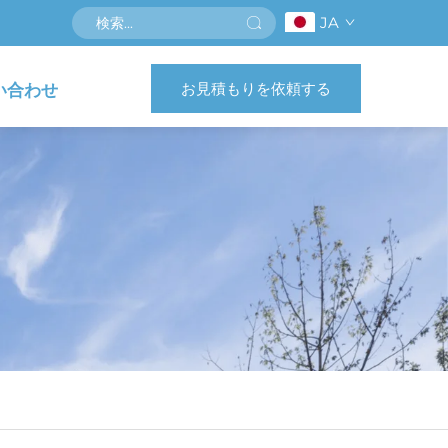
JA
お見積もりを依頼する
い合わせ