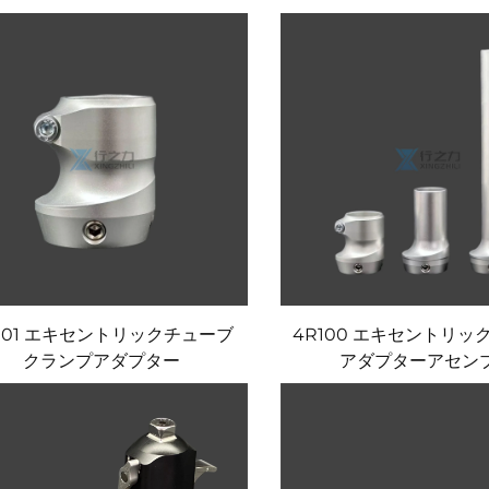
101 エキセントリックチューブ
4R100 エキセントリッ
クランプアダプター
アダプターアセン