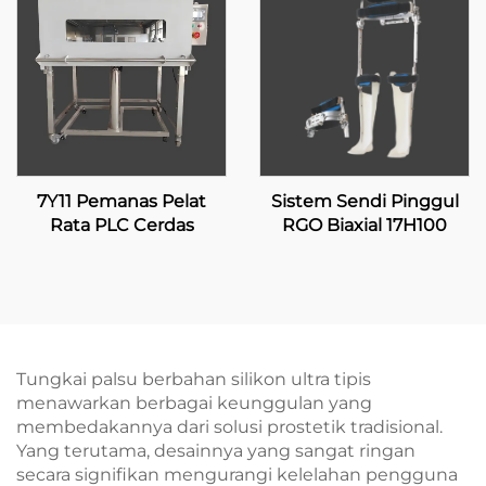
7Y11 Pemanas Pelat
Sistem Sendi Pinggul
Rata PLC Cerdas
RGO Biaxial 17H100
Tungkai palsu berbahan silikon ultra tipis
menawarkan berbagai keunggulan yang
membedakannya dari solusi prostetik tradisional.
Yang terutama, desainnya yang sangat ringan
secara signifikan mengurangi kelelahan pengguna