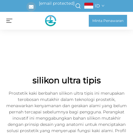
[email protected]
ID
Minta Penawaran
silikon ultra tipis
Prostetik kaki berbahan silikon ultra tipis ini merupakan
terobosan mutakhir dalam teknologi prostetik,
menawarkan kenyamanan dan gerakan alami yang belum
pernah tercapai sebelumnya bagi pengguna. Perangkat
inovatif ini menggabungkan bahan silikon mutakhir
dengan prinsip desain yang anatomi untuk menciptakan
solusi prostetik yang menyerupai fungsi kaki alami. Profil