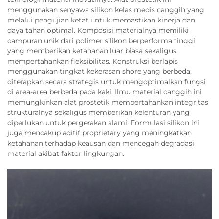
menggunakan senyawa silikon kelas medis canggih yang
melalui pengujian ketat untuk memastikan kinerja dan
daya tahan optimal. Komposisi materialnya memiliki
campuran unik dari polimer silikon berperforma tinggi
yang memberikan ketahanan luar biasa sekaligus
mempertahankan fleksibilitas. Konstruksi berlapis
menggunakan tingkat kekerasan shore yang berbeda,
diterapkan secara strategis untuk mengoptimalkan fungsi
di area-area berbeda pada kaki. Ilmu material canggih ini
memungkinkan alat prostetik mempertahankan integritas
strukturalnya sekaligus memberikan kelenturan yang
diperlukan untuk pergerakan alami. Formulasi silikon ini
juga mencakup aditif proprietary yang meningkatkan
ketahanan terhadap keausan dan mencegah degradasi
material akibat faktor lingkungan.