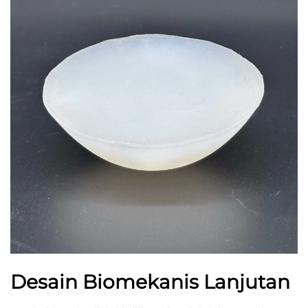
Desain Biomekanis Lanjutan