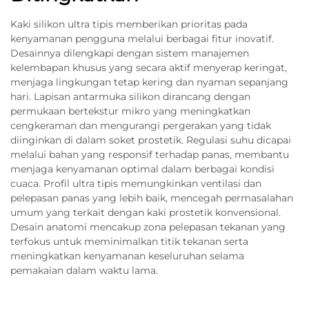
Kaki silikon ultra tipis memberikan prioritas pada
kenyamanan pengguna melalui berbagai fitur inovatif.
Desainnya dilengkapi dengan sistem manajemen
kelembapan khusus yang secara aktif menyerap keringat,
menjaga lingkungan tetap kering dan nyaman sepanjang
hari. Lapisan antarmuka silikon dirancang dengan
permukaan bertekstur mikro yang meningkatkan
cengkeraman dan mengurangi pergerakan yang tidak
diinginkan di dalam soket prostetik. Regulasi suhu dicapai
melalui bahan yang responsif terhadap panas, membantu
menjaga kenyamanan optimal dalam berbagai kondisi
cuaca. Profil ultra tipis memungkinkan ventilasi dan
pelepasan panas yang lebih baik, mencegah permasalahan
umum yang terkait dengan kaki prostetik konvensional.
Desain anatomi mencakup zona pelepasan tekanan yang
terfokus untuk meminimalkan titik tekanan serta
meningkatkan kenyamanan keseluruhan selama
pemakaian dalam waktu lama.