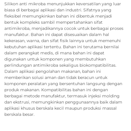
Silikon anti mikroba menunjukkan keversatilan yang luar
biasa di berbagai aplikasi dan industri. Sifatnya yang
fleksibel memungkinkan bahan ini dibentuk menjadi
bentuk kompleks sambil mempertahankan sifat
antimikroba, menjadikannya cocok untuk berbagai proses
manufaktur. Bahan ini dapat disesuaikan dalam hal
kekerasan, warna, dan sifat fisik lainnya untuk memenuhi
kebutuhan aplikasi tertentu. Bahan ini terutama bernilai
dalam perangkat medis, di mana bahan ini dapat
digunakan untuk komponen yang membutuhkan
perlindungan antimikroba sekaligus biokompatibilitas.
Dalam aplikasi pengolahan makanan, bahan ini
memberikan solusi aman dan tidak beracun untuk
komponen peralatan yang bersentuhan langsung dengan
produk makanan. Kompatibilitas bahan ini dengan
berbagai metode manufaktur, termasuk injeksi molding
dan ekstrusi, memungkinkan penggunaannya baik dalam
aplikasi khusus berskala kecil maupun produksi massal
berskala besar.