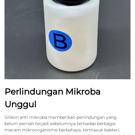
Perlindungan Mikroba
Unggul
Silikon anti mikroba memberikan perlindungan yang
belum pernah terjadi sebelumnya terhadap berbagai
macam mikroorganisme berbahaya, termasuk bakteri,