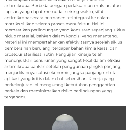
antimikroba. Berbeda dengan perlakuan permukaan atau
lapisan yang dapat memudar seiring waktu, sifat
antimikroba secara permanen terintegrasi ke dalam
matriks silikon selama proses manufaktur. Hal ini
memastikan perlindungan yang konsisten sepanjang siklus
hidup material, bahkan dalam kondisi yang menantang.
Material ini mempertahankan efektivitasnya setelah siklus
pembersihan berulang, terpapar bahan kimia keras, dan
prosedur sterilisasi rutin. Pengujian kinerja telah
menunjukkan penurunan yang sangat kecil dalam efikasi
antimikroba bahkan setelah penggunaan jangka panjang,
menjadikannya solusi ekonomis jangka panjang untuk
aplikasi yang kritis dalam hal kebersihan. Kinerja yang
berkelanjutan ini mengurangi kebutuhan penggantian
berkala dan meminimalkan risiko perlindungan yang
terganggu.