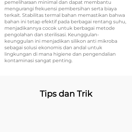
pemeliharaan minimal dan dapat membantu
mengurangi frekuensi pembersihan serta biaya
terkait. Stabilitas termal bahan memastikan bahwa
bahan ini tetap efektif pada berbagai rentang suhu,
menjadikannya cocok untuk berbagai metode
pengolahan dan sterilisasi. Keunggulan-
keunggulan ini menjadikan silikon anti mikroba
sebagai solusi ekonomis dan andal untuk
lingkungan di mana higiene dan pengendalian
kontaminasi sangat penting.
Tips dan Trik