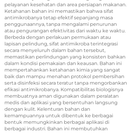
pelayanan kesehatan dan area persiapan makanan.
Ketahanan bahan ini memastikan bahwa sifat
antimikrobanya tetap efektif sepanjang masa
penggunaannya, tanpa mengalami penurunan
atau pengurangan efektivitas dari waktu ke waktu.
Berbeda dengan perlakuan permukaan atau
lapisan pelindung, sifat antimikroba terintegrasi
secara menyeluruh dalam bahan tersebut,
memastikan perlindungan yang konsisten bahkan
dalam kondisi pemakaian dan keausan. Bahan ini
mempertahankan ketahanan kimia yang sangat
baik dan mampu menahan protokol pembersihan
serta disinfeksi secara teratur tanpa mengorbankan
efikasi antimikrobanya. Kompatibilitas biologisnya
membuatnya aman digunakan dalam peralatan
medis dan aplikasi yang bersentuhan langsung
dengan kulit. Kelenturan bahan dan
kemampuannya untuk dibentuk ke berbagai
bentuk memungkinkan berbagai aplikasi di
berbagai industri. Bahan ini membutuhkan