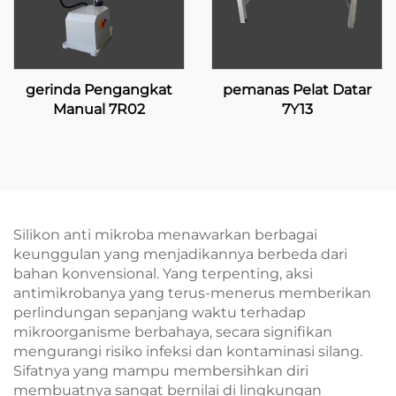
gerinda Pengangkat
pemanas Pelat Datar
Manual 7R02
7Y13
Silikon anti mikroba menawarkan berbagai
keunggulan yang menjadikannya berbeda dari
bahan konvensional. Yang terpenting, aksi
antimikrobanya yang terus-menerus memberikan
perlindungan sepanjang waktu terhadap
mikroorganisme berbahaya, secara signifikan
mengurangi risiko infeksi dan kontaminasi silang.
Sifatnya yang mampu membersihkan diri
membuatnya sangat bernilai di lingkungan