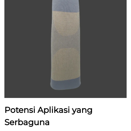
Potensi Aplikasi yang
Serbaguna