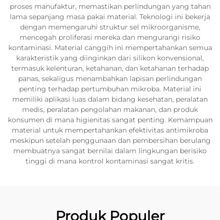
proses manufaktur, memastikan perlindungan yang tahan
lama sepanjang masa pakai material. Teknologi ini bekerja
dengan memengaruhi struktur sel mikroorganisme,
mencegah proliferasi mereka dan mengurangi risiko
kontaminasi. Material canggih ini mempertahankan semua
karakteristik yang diinginkan dari silikon konvensional,
termasuk kelenturan, ketahanan, dan ketahanan terhadap
panas, sekaligus menambahkan lapisan perlindungan
penting terhadap pertumbuhan mikroba. Material ini
memiliki aplikasi luas dalam bidang kesehatan, peralatan
medis, peralatan pengolahan makanan, dan produk
konsumen di mana higienitas sangat penting. Kemampuan
material untuk mempertahankan efektivitas antimikroba
meskipun setelah penggunaan dan pembersihan berulang
membuatnya sangat bernilai dalam lingkungan berisiko
tinggi di mana kontrol kontaminasi sangat kritis.
Produk Populer