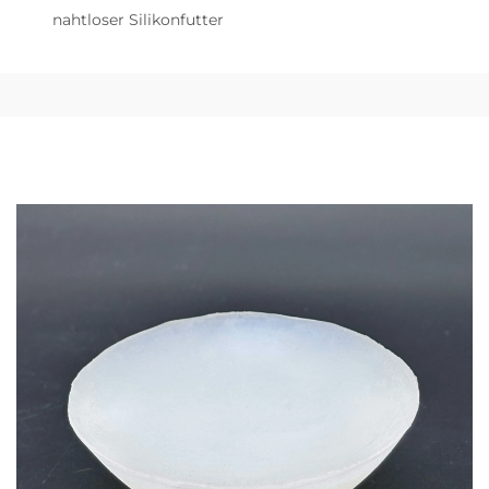
nahtloser Silikonfutter