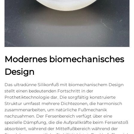
Modernes biomechanisches
Design
Das ultradünne Silikonfuß mit biomechanischem Design
stellt einen bedeutenden Fortschritt in der
Prothetiktechnologie dar. Die sorgfältig konstruierte
Struktur umfasst mehrere Dichtezonen, die harmonisch
zusammenarbeiten, um natürliche Fußmechanik
nachzuahmen. Der Fersenbereich verfügt über eine
spezielle Dämpfung, die die Aufprallkräfte beim Fersenstoß
absorbiert, während der Mittelfußbereich während der