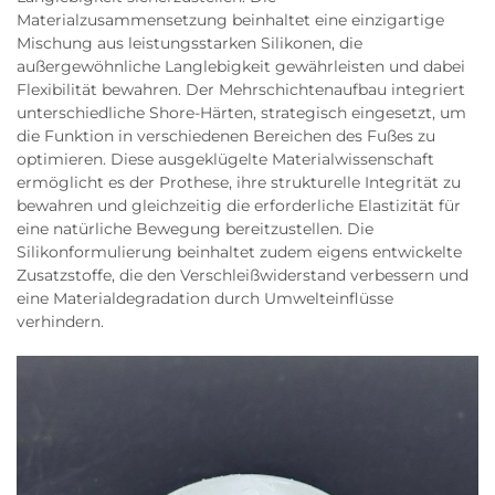
Materialzusammensetzung beinhaltet eine einzigartige
Mischung aus leistungsstarken Silikonen, die
außergewöhnliche Langlebigkeit gewährleisten und dabei
Flexibilität bewahren. Der Mehrschichtenaufbau integriert
unterschiedliche Shore-Härten, strategisch eingesetzt, um
die Funktion in verschiedenen Bereichen des Fußes zu
optimieren. Diese ausgeklügelte Materialwissenschaft
ermöglicht es der Prothese, ihre strukturelle Integrität zu
bewahren und gleichzeitig die erforderliche Elastizität für
eine natürliche Bewegung bereitzustellen. Die
Silikonformulierung beinhaltet zudem eigens entwickelte
Zusatzstoffe, die den Verschleißwiderstand verbessern und
eine Materialdegradation durch Umwelteinflüsse
verhindern.