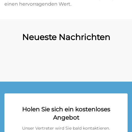
einen hervorragenden Wert.
Neueste Nachrichten
Holen Sie sich ein kostenloses
Angebot
Unser Vertreter wird Sie bald kontaktieren.