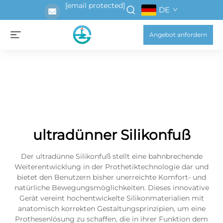
[email protected]
DE
Angebot anfordern
ultradünner Silikonfuß
Der ultradünne Silikonfuß stellt eine bahnbrechende
Weiterentwicklung in der Prothetiktechnologie dar und
bietet den Benutzern bisher unerreichte Komfort- und
natürliche Bewegungsmöglichkeiten. Dieses innovative
Gerät vereint hochentwickelte Silikonmaterialien mit
anatomisch korrekten Gestaltungsprinzipien, um eine
Prothesenlösung zu schaffen, die in ihrer Funktion dem