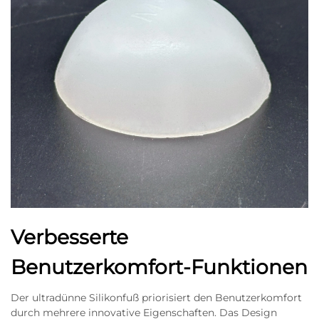
Verbesserte
Benutzerkomfort-Funktionen
Der ultradünne Silikonfuß priorisiert den Benutzerkomfort
durch mehrere innovative Eigenschaften. Das Design