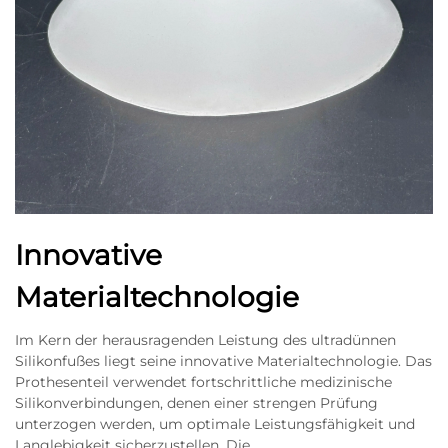
Innovative
Materialtechnologie
Im Kern der herausragenden Leistung des ultradünnen
Silikonfußes liegt seine innovative Materialtechnologie. Das
Prothesenteil verwendet fortschrittliche medizinische
Silikonverbindungen, denen einer strengen Prüfung
unterzogen werden, um optimale Leistungsfähigkeit und
Langlebigkeit sicherzustellen. Die