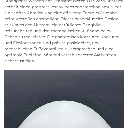
Standphase wesentliche Stabilität bietet. Der Vorfußbereich
enthält einen progressiven Widerstandsmechanismus, der
ein sanftes Abrollen und eine effiziente Energierückgabe
beim Abstoßen ermöglicht. Dieses ausgeklügelte Design
erlaubt es den Nutzern, ein natürliches Gangbild
beizubehalten und den metabolischen Aufwand beim
Gehen zu reduzieren. Die anatomisch korrekten Konturen
und Flexionszonen sind präzise positioniert, um
menschlichen Fußdynamiken zu entsprechen und eine
optimale Funktion während verschiedenster Aktivitäten
sicherzustellen.