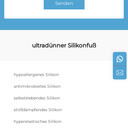
Senden
ultradünner Silikonfuß
hypoallergenes Silikon
antimikrobielles Silikon
selbstklebendes Silikon
stoßdämpfendes Silikon
hyperelastisches Silikon