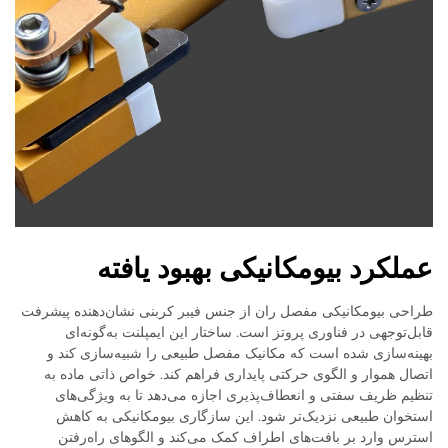
عملکرد بیومکانیکی بهبود یافته
طراحی بیومکانیکی مفصل ران از جنس فیبر کربنی نشان‌دهنده پیشرفت
قابل‌توجهی در فناوری پروتز است. ساختار این ایمپلنت به‌گونه‌ای
بهینه‌سازی شده است که مکانیک مفصل طبیعی را شبیه‌سازی کند و
اتصال هموار و الگوی حرکتی پایداری فراهم کند. خواص ذاتی ماده به
تنظیم ظریف سفتی و انعطاف‌پذیری اجازه می‌دهد تا به ویژگی‌های
استخوان طبیعی نزدیک‌تر شود. این سازگاری بیومکانیکی به کاهش
استرس وارد بر بافت‌های اطراف کمک می‌کند و الگوهای راه‌رفتن