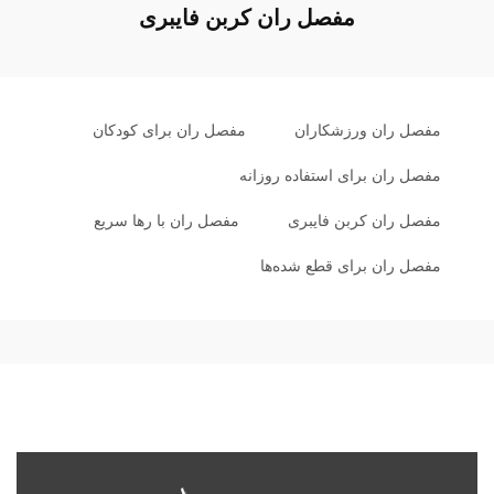
مفصل ران کربن فایبری
مفصل ران ورزشکاران
مفصل ران برای کودکان
مفصل ران برای استفاده روزانه
مفصل ران کربن فایبری
مفصل ران با رها سریع
مفصل ران برای قطع شده‌ها