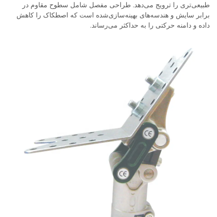
طبیعی‌تری را ترویج می‌دهد. طراحی مفصل شامل سطوح مقاوم در
برابر سایش و هندسه‌های بهینه‌سازی‌شده است که اصطکاک را کاهش
داده و دامنه حرکتی را به حداکثر می‌رساند.