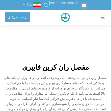
[email protected]
FA
دریافت نقل‌قول
مفصل ران کربن فایبری
مفصل ران کربنی نشان‌دهنده یک پیشرفت انقلابی در فناوری ایمپلنت‌های
پزشکی است که دوام و سازگاری بیولوژیکی برجسته را با هم ترکیب
می‌کند. این دستگاه پروتزی نوآورانه از کامپوزیت‌های کربنی با مقاومت
بالا استفاده می‌کند تا یک جایگزین سبک اما مقاوم را برای مفاصل ران
آسیب‌دیده یا در حال فرسایش فراهم کند. ساختار ایمپلنت به خوبی
خواص استخوان طبیعی را شبیه‌سازی می‌کند و دارای طراحی ماژولار
است که امکان سفارشی‌کردن اندازه آن را برای بیماران فراهم می‌کند.