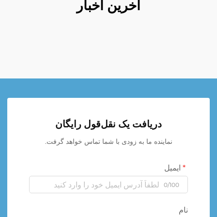
آخرین اخبار
دریافت یک نقل‌قول رایگان
نماینده ما به زودی با شما تماس خواهد گرفت.
ایمیل
0/100
نام