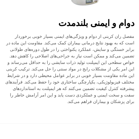
دوام و ایمنی بلندمدت
مفصل ران کربنی از دوام و ویژگی‌های ایمنی بسیار خوبی برخوردار
است که به بهبود نتایج درمانی بیماران کمک می‌کند. مقاومت این ماده در
برابر خستگی و سایش، عملکرد یکنواختی را در طول دوره‌های طولانی
تضمین می‌کند و ممکن است نیاز به جراحی‌های اصلاحی را کاهش دهد.
خواص سطحی این ایمپلنت تولید ذرات سایشی را به حداقل می‌رساند و
این امر یکی از مشکلات رایج در مواد سنتی را حل می‌کند. ترکیب کربنی
این ماده مقاومت بسیار خوبی در برابر عوامل محیطی دارد و در شرایط
مختلف فیزیولوژیکی، یکپارچگی ساختاری خود را حفظ می‌کند. فرآیندهای
پیشرفته کنترل کیفیت تضمین می‌کنند که هر ایمپلنت به استانداردهای
سفت و سخت ایمنی و عملکردی دست یابد و این امر آرامش خاطر را
برای پزشکان و بیماران فراهم می‌کند.