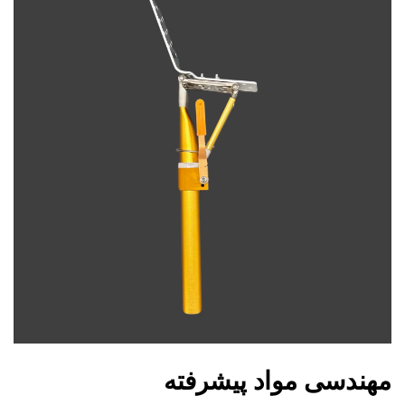
مهندسی مواد پیشرفته