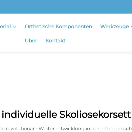
erial
Orthetische Komponenten
Werkzeuge
Über
Kontakt
individuelle Skoliosekorsett
 eine revolutionäre Weiterentwicklung in der orthopädisch