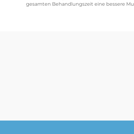
gesamten Behandlungszeit eine bessere Mu