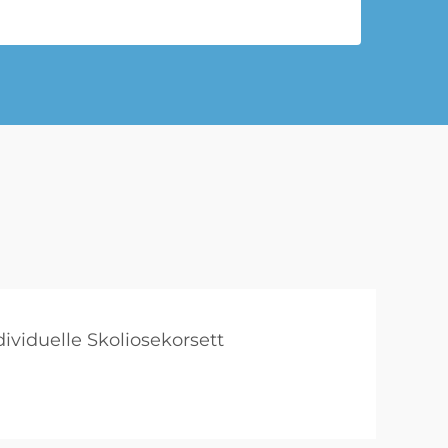
dividuelle Skoliosekorsett