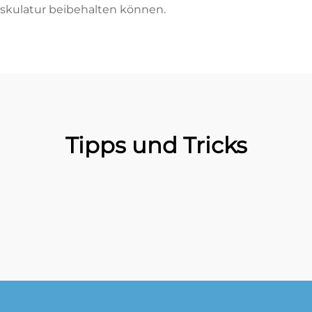
skulatur beibehalten können.
Tipps und Tricks