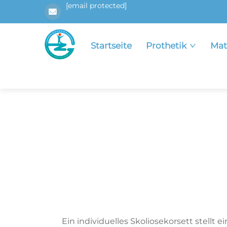
[email protected]
Startseite
Prothetik
Mat
Ein individuelles Skoliosekorsett stellt