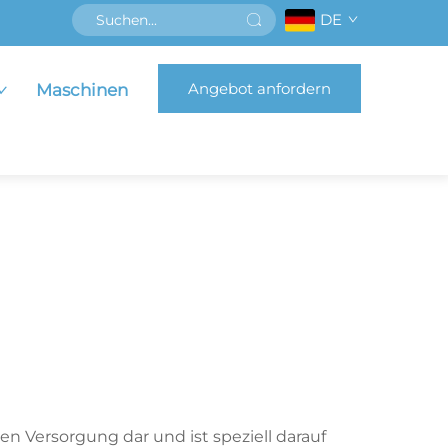
DE
Angebot anfordern
Maschinen
en Versorgung dar und ist speziell darauf