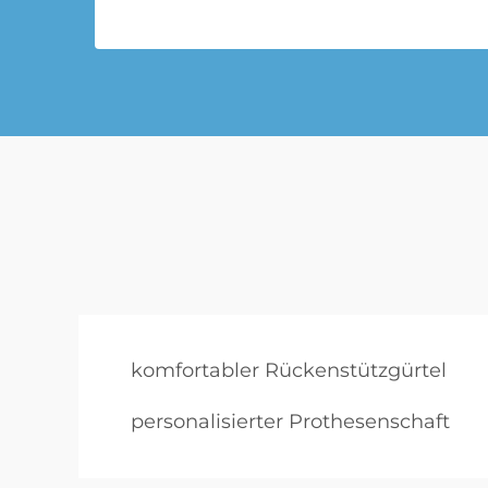
komfortabler Rückenstützgürtel
personalisierter Prothesenschaft