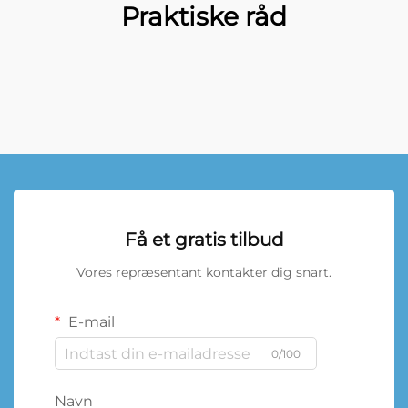
Praktiske råd
Få et gratis tilbud
Vores repræsentant kontakter dig snart.
E-mail
0/100
Navn