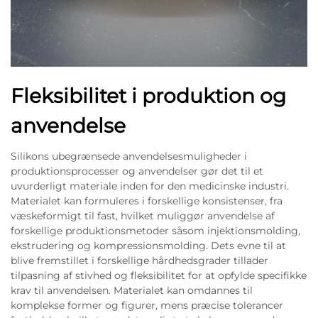
Fleksibilitet i produktion og
anvendelse
Silikons ubegrænsede anvendelsesmuligheder i
produktionsprocesser og anvendelser gør det til et
uvurderligt materiale inden for den medicinske industri.
Materialet kan formuleres i forskellige konsistenser, fra
væskeformigt til fast, hvilket muliggør anvendelse af
forskellige produktionsmetoder såsom injektionsmolding,
ekstrudering og kompressionsmolding. Dets evne til at
blive fremstillet i forskellige hårdhedsgrader tillader
tilpasning af stivhed og fleksibilitet for at opfylde specifikke
krav til anvendelsen. Materialet kan omdannes til
komplekse former og figurer, mens præcise tolerancer