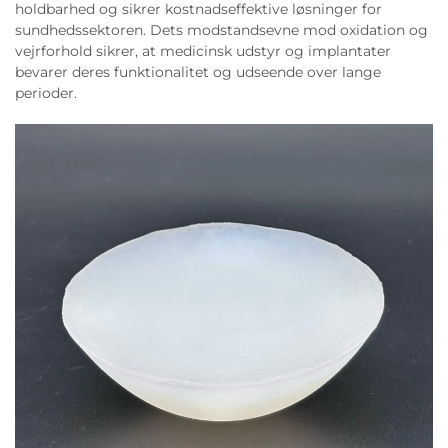
holdbarhed og sikrer kostnadseffektive løsninger for
sundhedssektoren. Dets modstandsevne mod oxidation og
vejrforhold sikrer, at medicinsk udstyr og implantater
bevarer deres funktionalitet og udseende over lange
perioder.