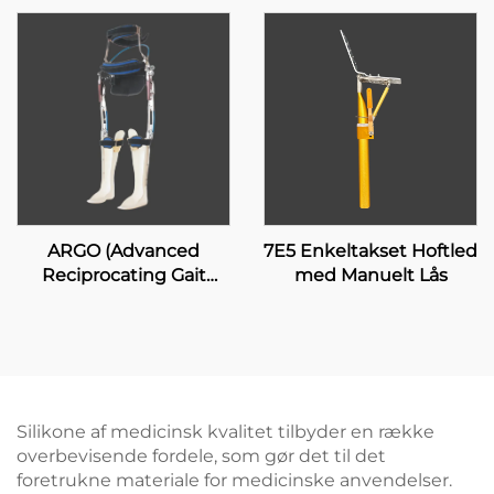
ARGO (Advanced
7E5 Enkeltakset Hoftled
Reciprocating Gait
med Manuelt Lås
Orthosis)
Silikone af medicinsk kvalitet tilbyder en række
overbevisende fordele, som gør det til det
foretrukne materiale for medicinske anvendelser.