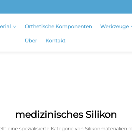
erial
Orthetische Komponenten
Werkzeuge
Über
Kontakt
medizinisches Silikon
llt eine spezialisierte Kategorie von Silikonmaterialien d