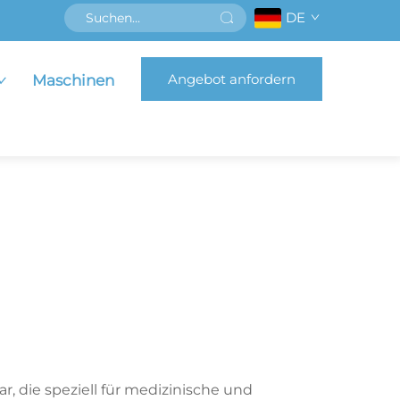
DE
Angebot anfordern
Maschinen
ar, die speziell für medizinische und