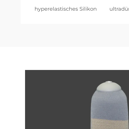
hyperelastisches Silikon
ultradü