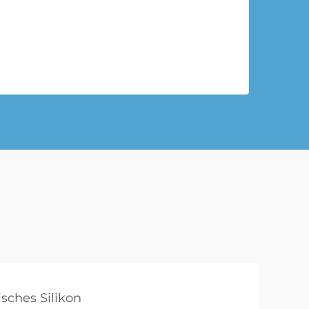
sches Silikon