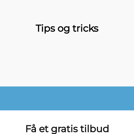
Tips og tricks
Få et gratis tilbud