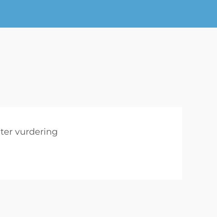
ter vurdering