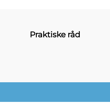
Praktiske råd