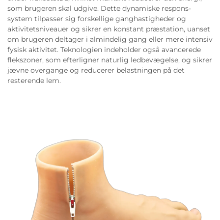
som brugeren skal udgive. Dette dynamiske respons-
system tilpasser sig forskellige ganghastigheder og
aktivitetsniveauer og sikrer en konstant præstation, uanset
om brugeren deltager i almindelig gang eller mere intensiv
fysisk aktivitet. Teknologien indeholder også avancerede
flekszoner, som efterligner naturlig ledbevægelse, og sikrer
jævne overgange og reducerer belastningen på det
resterende lem.