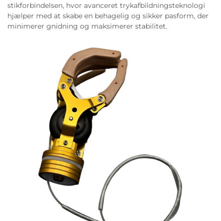
stikforbindelsen, hvor avanceret trykafbildningsteknologi
hjælper med at skabe en behagelig og sikker pasform, der
minimerer gnidning og maksimerer stabilitet.