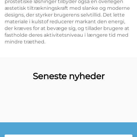
prostetiske løsninger tilbyder også en overlegen
æstetisk tiltrækningskraft med slanke og moderne
designs, der styrker brugerens selvtillid. Det lette
materiale i kulstof reducerer markant den energi,
der kræves for at bevæge sig, og tillader brugere at
fastholde deres aktivitetsniveau i længere tid med
mindre træthed.
Seneste nyheder