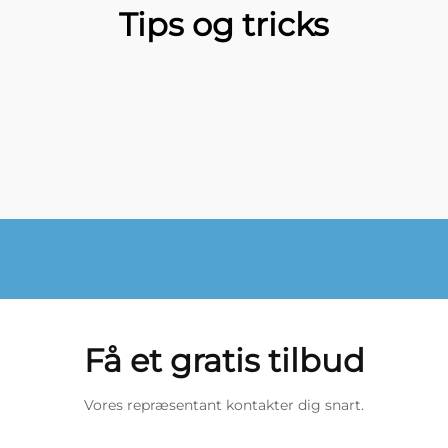
Tips og tricks
Få et gratis tilbud
Vores repræsentant kontakter dig snart.