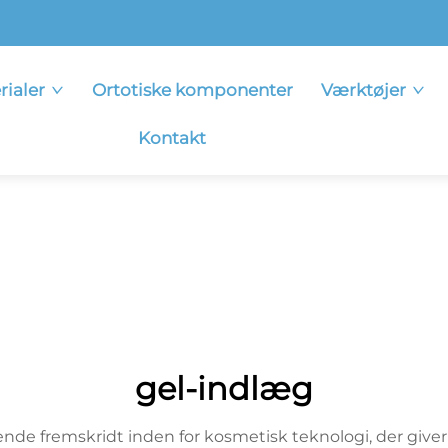
rialer
Ortotiske komponenter
Værktøjer
Kontakt
gel-indlæg
nde fremskridt inden for kosmetisk teknologi, der giver 