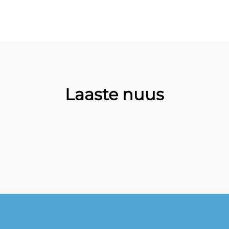
Laaste nuus