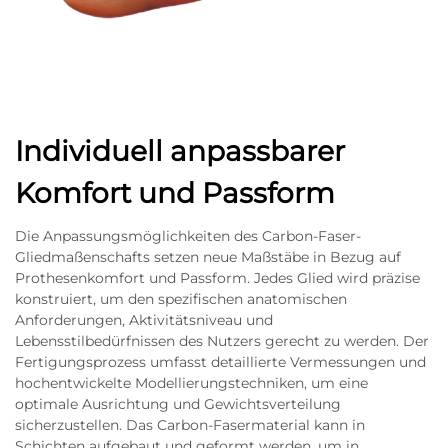
Individuell anpassbarer
Komfort und Passform
Die Anpassungsmöglichkeiten des Carbon-Faser-
Gliedmaßenschafts setzen neue Maßstäbe in Bezug auf
Prothesenkomfort und Passform. Jedes Glied wird präzise
konstruiert, um den spezifischen anatomischen
Anforderungen, Aktivitätsniveau und
Lebensstilbedürfnissen des Nutzers gerecht zu werden. Der
Fertigungsprozess umfasst detaillierte Vermessungen und
hochentwickelte Modellierungstechniken, um eine
optimale Ausrichtung und Gewichtsverteilung
sicherzustellen. Das Carbon-Fasermaterial kann in
Schichten aufgebaut und geformt werden, um in