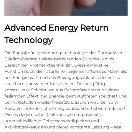
Advanced Energy Return
Technology
Die Energierückgewinnungstechnologie des Carbonfaser-
Gliedmaßes stellt einen bedeutenden Durchbruch im
Bereich der Prothetiktechnik dar. Diese innovative
Funktion nutzt die natürlichen Eigenschaften des Materials,
um Energie während des Bewegungsablaufs effizient zu
speichern und wieder freizusetzen. Die sorgfältig
konstruierte Schichtung aus Carbonfaser erzeugt einen
federnden Effekt, der Energie beim Auftreten speichert und
beim Abstoßen wieder freisetzt. Dadurch wird der vom
Benutzer erforderliche Energieaufwand erheblich reduziert.
Dieses dynamische Reaktionssystem passt sich
unterschiedlichen Gehgeschwindigkeiten und
Aktivitätsniveaus an und bietet konstante Leistung – egal