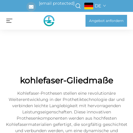
[email protected]
DE
Angebot anfordern
kohlefaser-Gliedmaße
Kohlefaser-Prothesen stellen eine revolutionäre
Weiterentwicklung in der Prothetiktechnologie dar und
verbinden leichte Langlebigkeit mit hervorragenden
Leistungseigenschaften. Diese innovativen
Prothesenkomponenten werden aus hochfesten
Kohlefasermaterialien gefertigt, die sorgfältig geschichtet
und verbunden werden, um eine dynamische und