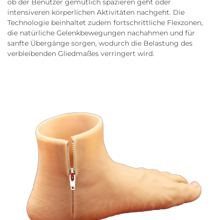
ob der Benutzer gemütlich spazieren geht oder
intensiveren körperlichen Aktivitäten nachgeht. Die
Technologie beinhaltet zudem fortschrittliche Flexzonen,
die natürliche Gelenkbewegungen nachahmen und für
sanfte Übergänge sorgen, wodurch die Belastung des
verbleibenden Gliedmaßes verringert wird.