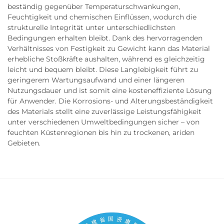
beständig gegenüber Temperaturschwankungen,
Feuchtigkeit und chemischen Einflüssen, wodurch die
strukturelle Integrität unter unterschiedlichsten
Bedingungen erhalten bleibt. Dank des hervorragenden
Verhältnisses von Festigkeit zu Gewicht kann das Material
erhebliche Stoßkräfte aushalten, während es gleichzeitig
leicht und bequem bleibt. Diese Langlebigkeit führt zu
geringerem Wartungsaufwand und einer längeren
Nutzungsdauer und ist somit eine kosteneffiziente Lösung
für Anwender. Die Korrosions- und Alterungsbeständigkeit
des Materials stellt eine zuverlässige Leistungsfähigkeit
unter verschiedenen Umweltbedingungen sicher – von
feuchten Küstenregionen bis hin zu trockenen, ariden
Gebieten.