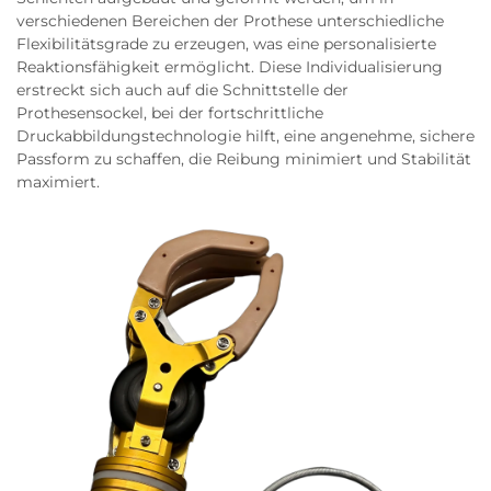
verschiedenen Bereichen der Prothese unterschiedliche
Flexibilitätsgrade zu erzeugen, was eine personalisierte
Reaktionsfähigkeit ermöglicht. Diese Individualisierung
erstreckt sich auch auf die Schnittstelle der
Prothesensockel, bei der fortschrittliche
Druckabbildungstechnologie hilft, eine angenehme, sichere
Passform zu schaffen, die Reibung minimiert und Stabilität
maximiert.