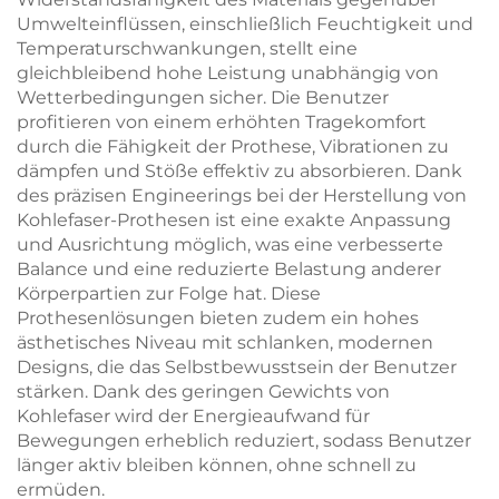
Umwelteinflüssen, einschließlich Feuchtigkeit und
Temperaturschwankungen, stellt eine
gleichbleibend hohe Leistung unabhängig von
Wetterbedingungen sicher. Die Benutzer
profitieren von einem erhöhten Tragekomfort
durch die Fähigkeit der Prothese, Vibrationen zu
dämpfen und Stöße effektiv zu absorbieren. Dank
des präzisen Engineerings bei der Herstellung von
Kohlefaser-Prothesen ist eine exakte Anpassung
und Ausrichtung möglich, was eine verbesserte
Balance und eine reduzierte Belastung anderer
Körperpartien zur Folge hat. Diese
Prothesenlösungen bieten zudem ein hohes
ästhetisches Niveau mit schlanken, modernen
Designs, die das Selbstbewusstsein der Benutzer
stärken. Dank des geringen Gewichts von
Kohlefaser wird der Energieaufwand für
Bewegungen erheblich reduziert, sodass Benutzer
länger aktiv bleiben können, ohne schnell zu
ermüden.