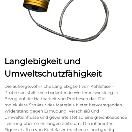
Langlebigkeit und
Umweltschutzfähigkeit
Die außergewöhnliche Langlebigkeit von Kohlefaser-
Prothesen stellt eine bedeutende Weiterentwicklung in
Bezug auf die Haltbarkeit von Prothesen dar. Die
molekulare Struktur des Materials bietet hervorragenden
Widerstand gegen Ermüdung, Verschleiß und
Umwelteinflüsse und gewährleistet so eine gleichbleibende
Leistung über einen langen Zeitraum. Die inhärenten
Eigenschaften von Kohlefaser machen es hochgradig