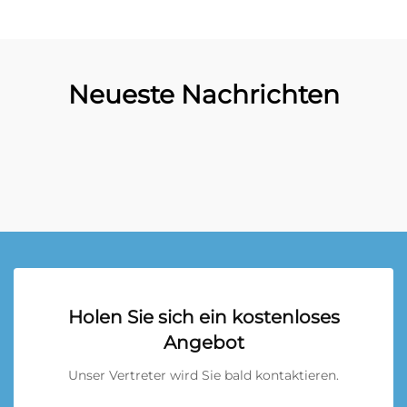
Neueste Nachrichten
Holen Sie sich ein kostenloses
Angebot
Unser Vertreter wird Sie bald kontaktieren.