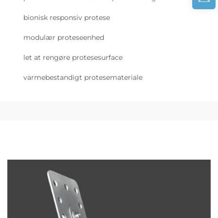
bionisk responsiv protese
modulær proteseenhed
let at rengøre protesesurface
varmebestandigt protesemateriale