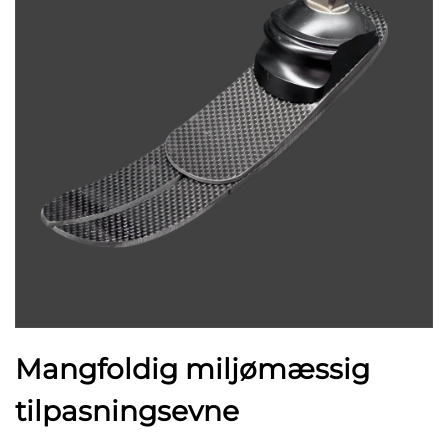
Mangfoldig miljømæssig
tilpasningsevne