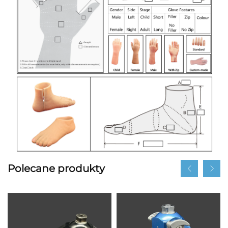
Polecane produkty