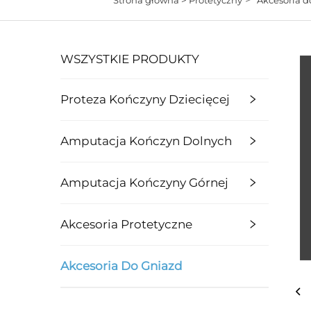
WSZYSTKIE PRODUKTY
Proteza Kończyny Dziecięcej
Amputacja Kończyn Dolnych
Amputacja Kończyny Górnej
Akcesoria Protetyczne
Akcesoria Do Gniazd