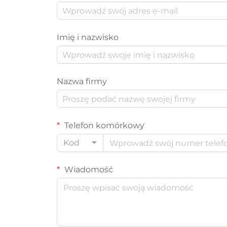
Imię i nazwisko
Nazwa firmy
Telefon komórkowy
Kod
Wiadomość