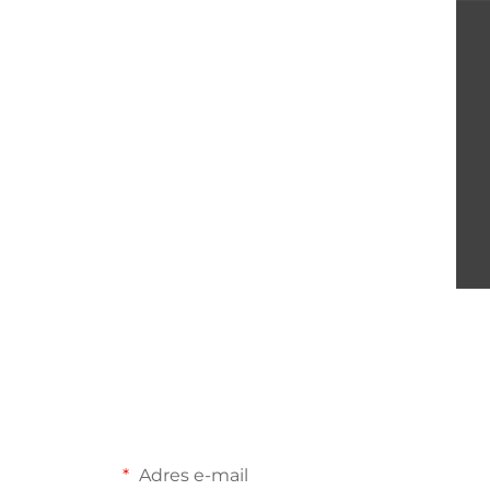
Adres e-mail