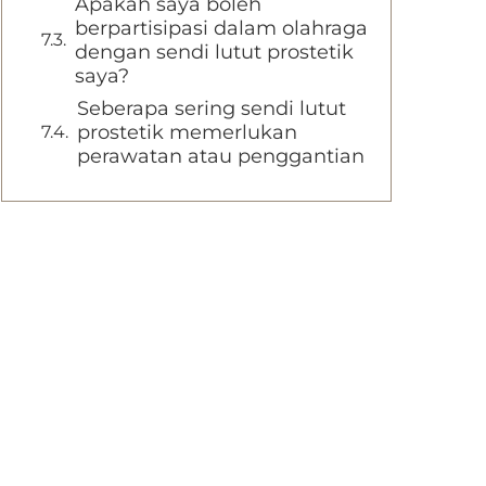
Apakah saya boleh
berpartisipasi dalam olahraga
dengan sendi lutut prostetik
saya?
Seberapa sering sendi lutut
prostetik memerlukan
perawatan atau penggantian