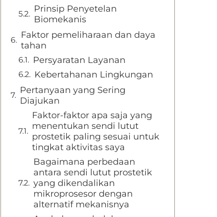
Prinsip Penyetelan
Biomekanis
Faktor pemeliharaan dan daya
tahan
Persyaratan Layanan
Kebertahanan Lingkungan
Pertanyaan yang Sering
Diajukan
Faktor-faktor apa saja yang
menentukan sendi lutut
prostetik paling sesuai untuk
tingkat aktivitas saya
Bagaimana perbedaan
antara sendi lutut prostetik
yang dikendalikan
mikroprosesor dengan
alternatif mekanisnya