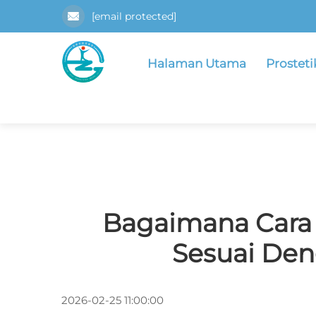
[email protected]
Halaman Utama
Prosteti
Bagaimana Cara 
Sesuai Den
2026-02-25 11:00:00