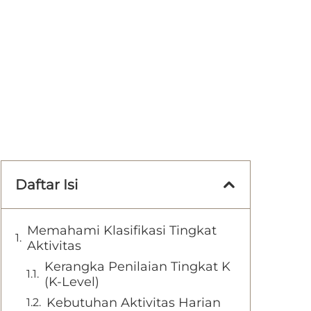
Daftar Isi
Memahami Klasifikasi Tingkat
Aktivitas
Kerangka Penilaian Tingkat K
(K-Level)
Kebutuhan Aktivitas Harian