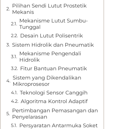
Pilihan Sendi Lutut Prostetik
Mekanis
Mekanisme Lutut Sumbu-
Tunggal
Desain Lutut Polisentrik
Sistem Hidrolik dan Pneumatik
Mekanisme Pengendali
Hidrolik
Fitur Bantuan Pneumatik
Sistem yang Dikendalikan
Mikroprosesor
Teknologi Sensor Canggih
Algoritma Kontrol Adaptif
Pertimbangan Pemasangan dan
Penyelarasan
Persyaratan Antarmuka Soket