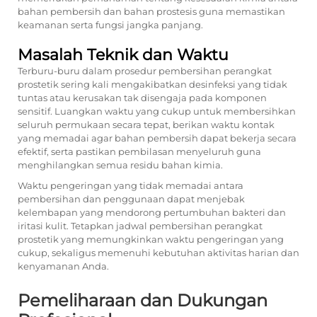
bahan pembersih dan bahan prostesis guna memastikan
keamanan serta fungsi jangka panjang.
Masalah Teknik dan Waktu
Terburu-buru dalam prosedur pembersihan perangkat
prostetik sering kali mengakibatkan desinfeksi yang tidak
tuntas atau kerusakan tak disengaja pada komponen
sensitif. Luangkan waktu yang cukup untuk membersihkan
seluruh permukaan secara tepat, berikan waktu kontak
yang memadai agar bahan pembersih dapat bekerja secara
efektif, serta pastikan pembilasan menyeluruh guna
menghilangkan semua residu bahan kimia.
Waktu pengeringan yang tidak memadai antara
pembersihan dan penggunaan dapat menjebak
kelembapan yang mendorong pertumbuhan bakteri dan
iritasi kulit. Tetapkan jadwal pembersihan perangkat
prostetik yang memungkinkan waktu pengeringan yang
cukup, sekaligus memenuhi kebutuhan aktivitas harian dan
kenyamanan Anda.
Pemeliharaan dan Dukungan