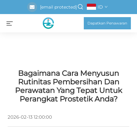
ID
[email protected]
Dapatkan Penawaran
Bagaimana Cara Menyusun
Rutinitas Pembersihan Dan
Perawatan Yang Tepat Untuk
Perangkat Prostetik Anda?
2026-02-13 12:00:00