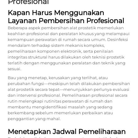
Profesional
Kapan Harus Menggunakan
Layanan Pembersihan Profesional
Beberapa aspek pembersihan alat prostetik memerlukan
keahlian profesional dan peralatan khusus yang melampaui
kemampuan perawatan di rumah secara umum. Desinfeksi
mendalam terhadap sistem mekanis kompleks,
pemeliharaan komponen elektronik, serta penilaian
integritas struktural harus dilakukan oleh teknisi prostetik
terlatih dengan menggunakan peralatan dan teknik yang
sesuai.
Bau yang menetap, kerusakan yang terlihat, atau
perubahan fungsi—meskipun telah dilakukan pembersihan
alat prostetik secara tepat—menunjukkan perlunya evaluasi
dan intervensi profesional. Pemeliharaan profesional secara
rutin melengkapi rutinitas perawatan di rumah dan
membantu mengidentifikasi masalah yang sedang
berkembang sebelum memerlukan perbaikan atau
penggantian yang mahal.
Menetapkan Jadwal Pemeliharaan