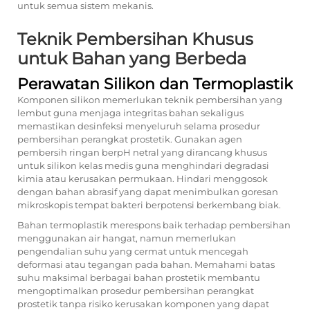
untuk semua sistem mekanis.
Teknik Pembersihan Khusus
untuk Bahan yang Berbeda
Perawatan Silikon dan Termoplastik
Komponen silikon memerlukan teknik pembersihan yang
lembut guna menjaga integritas bahan sekaligus
memastikan desinfeksi menyeluruh selama prosedur
pembersihan perangkat prostetik. Gunakan agen
pembersih ringan berpH netral yang dirancang khusus
untuk silikon kelas medis guna menghindari degradasi
kimia atau kerusakan permukaan. Hindari menggosok
dengan bahan abrasif yang dapat menimbulkan goresan
mikroskopis tempat bakteri berpotensi berkembang biak.
Bahan termoplastik merespons baik terhadap pembersihan
menggunakan air hangat, namun memerlukan
pengendalian suhu yang cermat untuk mencegah
deformasi atau tegangan pada bahan. Memahami batas
suhu maksimal berbagai bahan prostetik membantu
mengoptimalkan prosedur pembersihan perangkat
prostetik tanpa risiko kerusakan komponen yang dapat