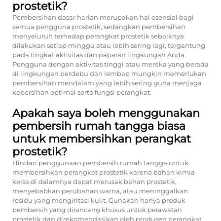
prostetik?
Pembersihan dasar harian merupakan hal esensial bagi
semua pengguna prostetik, sedangkan pembersihan
menyeluruh terhadap perangkat prostetik sebaiknya
dilakukan setiap minggu atau lebih sering lagi, tergantung
pada tingkat aktivitas dan paparan lingkungan Anda.
Pengguna dengan aktivitas tinggi atau mereka yang berada
di lingkungan berdebu dan lembap mungkin memerlukan
pembersihan mendalam yang lebih sering guna menjaga
kebersihan optimal serta fungsi perangkat.
Apakah saya boleh menggunakan
pembersih rumah tangga biasa
untuk membersihkan perangkat
prostetik?
Hindari penggunaan pembersih rumah tangga untuk
membersihkan perangkat prostetik karena bahan kimia
keras di dalamnya dapat merusak bahan prostetik,
menyebabkan perubahan warna, atau meninggalkan
residu yang mengiritasi kulit. Gunakan hanya produk
pembersih yang dirancang khusus untuk perawatan
prostetik dan direkomendasikan oleh produsen perangkat