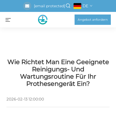
DE
[email protected]
Angebot anfordern
Wie Richtet Man Eine Geeignete
Reinigungs- Und
Wartungsroutine Für Ihr
Prothesengerät Ein?
2026-02-13 12:00:00