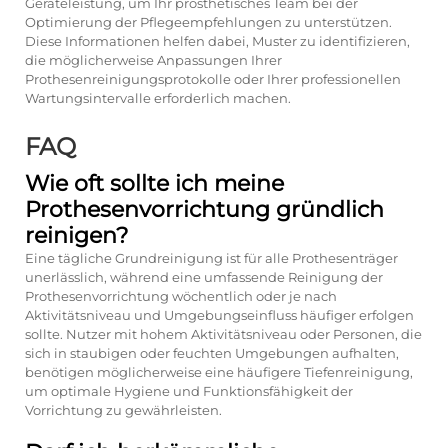
Geräteleistung, um Ihr prosthetisches Team bei der
Optimierung der Pflegeempfehlungen zu unterstützen.
Diese Informationen helfen dabei, Muster zu identifizieren,
die möglicherweise Anpassungen Ihrer
Prothesenreinigungsprotokolle oder Ihrer professionellen
Wartungsintervalle erforderlich machen.
FAQ
Wie oft sollte ich meine
Prothesenvorrichtung gründlich
reinigen?
Eine tägliche Grundreinigung ist für alle Prothesenträger
unerlässlich, während eine umfassende Reinigung der
Prothesenvorrichtung wöchentlich oder je nach
Aktivitätsniveau und Umgebungseinfluss häufiger erfolgen
sollte. Nutzer mit hohem Aktivitätsniveau oder Personen, die
sich in staubigen oder feuchten Umgebungen aufhalten,
benötigen möglicherweise eine häufigere Tiefenreinigung,
um optimale Hygiene und Funktionsfähigkeit der
Vorrichtung zu gewährleisten.