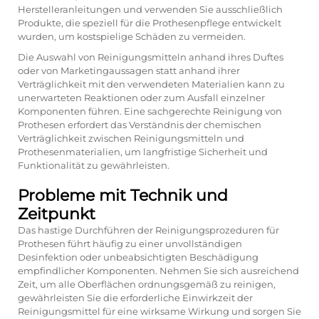
Herstelleranleitungen und verwenden Sie ausschließlich
Produkte, die speziell für die Prothesenpflege entwickelt
wurden, um kostspielige Schäden zu vermeiden.
Die Auswahl von Reinigungsmitteln anhand ihres Duftes
oder von Marketingaussagen statt anhand ihrer
Verträglichkeit mit den verwendeten Materialien kann zu
unerwarteten Reaktionen oder zum Ausfall einzelner
Komponenten führen. Eine sachgerechte Reinigung von
Prothesen erfordert das Verständnis der chemischen
Verträglichkeit zwischen Reinigungsmitteln und
Prothesenmaterialien, um langfristige Sicherheit und
Funktionalität zu gewährleisten.
Probleme mit Technik und
Zeitpunkt
Das hastige Durchführen der Reinigungsprozeduren für
Prothesen führt häufig zu einer unvollständigen
Desinfektion oder unbeabsichtigten Beschädigung
empfindlicher Komponenten. Nehmen Sie sich ausreichend
Zeit, um alle Oberflächen ordnungsgemäß zu reinigen,
gewährleisten Sie die erforderliche Einwirkzeit der
Reinigungsmittel für eine wirksame Wirkung und sorgen Sie