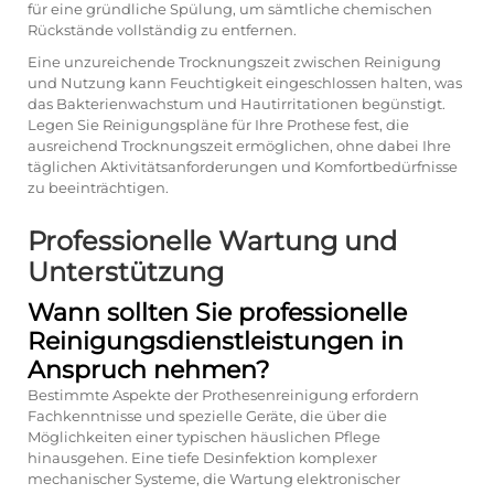
für eine gründliche Spülung, um sämtliche chemischen
Rückstände vollständig zu entfernen.
Eine unzureichende Trocknungszeit zwischen Reinigung
und Nutzung kann Feuchtigkeit eingeschlossen halten, was
das Bakterienwachstum und Hautirritationen begünstigt.
Legen Sie Reinigungspläne für Ihre Prothese fest, die
ausreichend Trocknungszeit ermöglichen, ohne dabei Ihre
täglichen Aktivitätsanforderungen und Komfortbedürfnisse
zu beeinträchtigen.
Professionelle Wartung und
Unterstützung
Wann sollten Sie professionelle
Reinigungsdienstleistungen in
Anspruch nehmen?
Bestimmte Aspekte der Prothesenreinigung erfordern
Fachkenntnisse und spezielle Geräte, die über die
Möglichkeiten einer typischen häuslichen Pflege
hinausgehen. Eine tiefe Desinfektion komplexer
mechanischer Systeme, die Wartung elektronischer