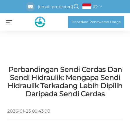
ID
[email protected]
Dapatkan Penawaran Harga
Perbandingan Sendi Cerdas Dan
Sendi Hidraulik: Mengapa Sendi
Hidraulik Terkadang Lebih Dipilih
Daripada Sendi Cerdas
2026-01-23 09:43:00