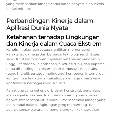
yang memberikan kinerja andal tanpa penyesuaian teknis
berkelanjutan.
Perbandingan Kinerja dalam
Aplikasi Dunia Nyata
Ketahanan terhadap Lingkungan
dan Kinerja dalam Cuaca Ekstrem
Kondisi lingkungan secara signifikan memengaruhi
karakteristik kinerja dari berbagai teknologi sendi. Sistem
sendi lutut hidrolik menunjukkan ketahanan yang lebih
unggul terhadap kelembapan, fluktuasi suhu, dan paparan
debu dibandingkan rekan-rekan cerdasnya. Konstruksi
ruang hidrolik tertutup melindungi komponen internal dari
kontaminasi lingkungan sekaligus menjaga kinerja yang
konsisten di berbagai kondisi cuaca.
Pengguna yang bekerja di bidang konstruksi, pertanian,
atau kegiatan rekreasi luar ruangan sering menemukan
bahwa sistem sendi lutut hidrolik memberikan kinerja yang
lebih andal dalam lingkungan yang menantang. Tidak
adanya sensor elektronik menghilangkan kekhawatiran