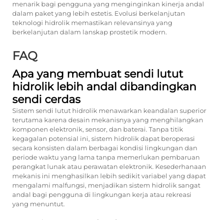
menarik bagi pengguna yang menginginkan kinerja andal
dalam paket yang lebih estetis. Evolusi berkelanjutan
teknologi hidrolik memastikan relevansinya yang
berkelanjutan dalam lanskap prostetik modern.
FAQ
Apa yang membuat sendi lutut
hidrolik lebih andal dibandingkan
sendi cerdas
Sistem sendi lutut hidrolik menawarkan keandalan superior
terutama karena desain mekanisnya yang menghilangkan
komponen elektronik, sensor, dan baterai. Tanpa titik
kegagalan potensial ini, sistem hidrolik dapat beroperasi
secara konsisten dalam berbagai kondisi lingkungan dan
periode waktu yang lama tanpa memerlukan pembaruan
perangkat lunak atau perawatan elektronik. Kesederhanaan
mekanis ini menghasilkan lebih sedikit variabel yang dapat
mengalami malfungsi, menjadikan sistem hidrolik sangat
andal bagi pengguna di lingkungan kerja atau rekreasi
yang menuntut.