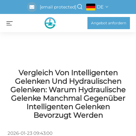
DE
[email protected]
Angebot anfordern
Vergleich Von Intelligenten
Gelenken Und Hydraulischen
Gelenken: Warum Hydraulische
Gelenke Manchmal Gegenüber
Intelligenten Gelenken
Bevorzugt Werden
2026-01-23 09:43:00