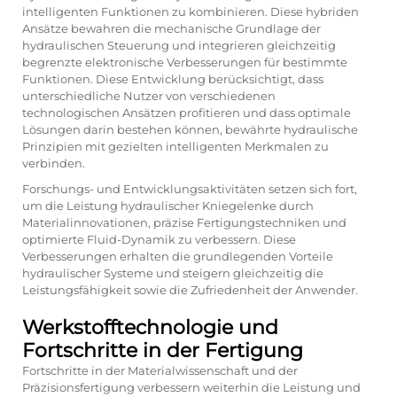
intelligenten Funktionen zu kombinieren. Diese hybriden
Ansätze bewahren die mechanische Grundlage der
hydraulischen Steuerung und integrieren gleichzeitig
begrenzte elektronische Verbesserungen für bestimmte
Funktionen. Diese Entwicklung berücksichtigt, dass
unterschiedliche Nutzer von verschiedenen
technologischen Ansätzen profitieren und dass optimale
Lösungen darin bestehen können, bewährte hydraulische
Prinzipien mit gezielten intelligenten Merkmalen zu
verbinden.
Forschungs- und Entwicklungsaktivitäten setzen sich fort,
um die Leistung hydraulischer Kniegelenke durch
Materialinnovationen, präzise Fertigungstechniken und
optimierte Fluid-Dynamik zu verbessern. Diese
Verbesserungen erhalten die grundlegenden Vorteile
hydraulischer Systeme und steigern gleichzeitig die
Leistungsfähigkeit sowie die Zufriedenheit der Anwender.
Werkstofftechnologie und
Fortschritte in der Fertigung
Fortschritte in der Materialwissenschaft und der
Präzisionsfertigung verbessern weiterhin die Leistung und