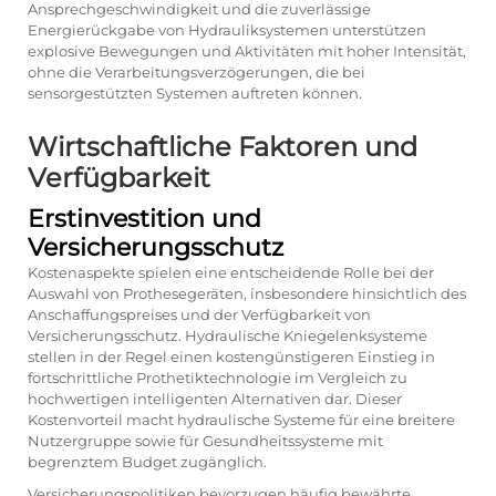
Ansprechgeschwindigkeit und die zuverlässige
Energierückgabe von Hydrauliksystemen unterstützen
explosive Bewegungen und Aktivitäten mit hoher Intensität,
ohne die Verarbeitungsverzögerungen, die bei
sensorgestützten Systemen auftreten können.
Wirtschaftliche Faktoren und
Verfügbarkeit
Erstinvestition und
Versicherungsschutz
Kostenaspekte spielen eine entscheidende Rolle bei der
Auswahl von Prothesegeräten, insbesondere hinsichtlich des
Anschaffungspreises und der Verfügbarkeit von
Versicherungsschutz. Hydraulische Kniegelenksysteme
stellen in der Regel einen kostengünstigeren Einstieg in
fortschrittliche Prothetiktechnologie im Vergleich zu
hochwertigen intelligenten Alternativen dar. Dieser
Kostenvorteil macht hydraulische Systeme für eine breitere
Nutzergruppe sowie für Gesundheitssysteme mit
begrenztem Budget zugänglich.
Versicherungspolitiken bevorzugen häufig bewährte