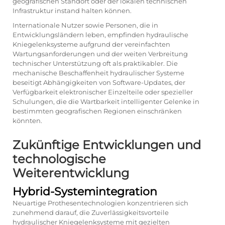
geografischen Standort oder der lokalen technischen
Infrastruktur instand halten können.
Internationale Nutzer sowie Personen, die in
Entwicklungsländern leben, empfinden hydraulische
Kniegelenksysteme aufgrund der vereinfachten
Wartungsanforderungen und der weiten Verbreitung
technischer Unterstützung oft als praktikabler. Die
mechanische Beschaffenheit hydraulischer Systeme
beseitigt Abhängigkeiten von Software-Updates, der
Verfügbarkeit elektronischer Einzelteile oder spezieller
Schulungen, die die Wartbarkeit intelligenter Gelenke in
bestimmten geografischen Regionen einschränken
könnten.
Zukünftige Entwicklungen und
technologische
Weiterentwicklung
Hybrid-Systemintegration
Neuartige Prothesentechnologien konzentrieren sich
zunehmend darauf, die Zuverlässigkeitsvorteile
hydraulischer Kniegelenksysteme mit gezielten