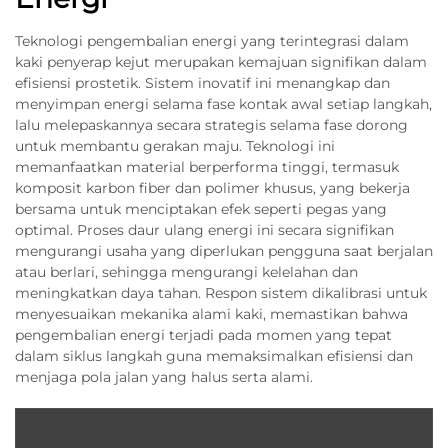
Teknologi pengembalian energi yang terintegrasi dalam
kaki penyerap kejut merupakan kemajuan signifikan dalam
efisiensi prostetik. Sistem inovatif ini menangkap dan
menyimpan energi selama fase kontak awal setiap langkah,
lalu melepaskannya secara strategis selama fase dorong
untuk membantu gerakan maju. Teknologi ini
memanfaatkan material berperforma tinggi, termasuk
komposit karbon fiber dan polimer khusus, yang bekerja
bersama untuk menciptakan efek seperti pegas yang
optimal. Proses daur ulang energi ini secara signifikan
mengurangi usaha yang diperlukan pengguna saat berjalan
atau berlari, sehingga mengurangi kelelahan dan
meningkatkan daya tahan. Respon sistem dikalibrasi untuk
menyesuaikan mekanika alami kaki, memastikan bahwa
pengembalian energi terjadi pada momen yang tepat
dalam siklus langkah guna memaksimalkan efisiensi dan
menjaga pola jalan yang halus serta alami.