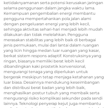
ketidaknyamanan serta potensi kerusakan jaringan
selama penggunaan dalam jangka waktu lama.
Kemampuan pengembalian energi membantu
pengguna mempertahankan pola jalan alami
dengan pengeluaran energi yang lebih kecil,
sehingga aktivitas sehari-hari menjadi lebih mudah
dilakukan dan tidak melelahkan. Pengguna
merasakan stabilitas yang lebih baik di berbagai
jenis permukaan, mulai dari lantai dalam ruangan
yang licin hingga medan luar ruangan yang kasar,
berkat sistem respons adaptif. Konstruksinya yang
ringan, biasanya memiliki berat lebih kecil
dibandingkan kaki prostetik konvensional,
mengurangi tenaga yang diperlukan untuk
bergerak meskipun tetap menjaga ketahanan yang
luar biasa. Desainnya mendukung keseimbangan
dan distribusi berat badan yang lebih baik,
menghasilkan postur tubuh yang membaik serta
mengurangi risiko komplikasi sekunder pada sendi
lainnya. Teknologi penyerap kejut juga membantu