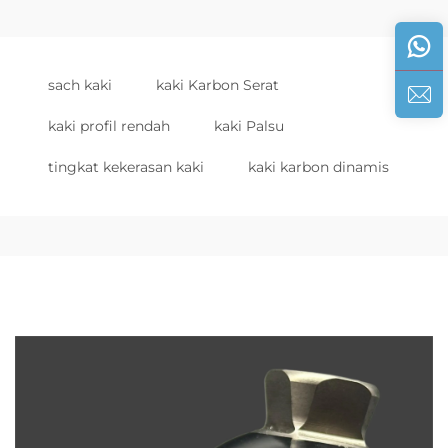
sach kaki
kaki Karbon Serat
kaki profil rendah
kaki Palsu
tingkat kekerasan kaki
kaki karbon dinamis