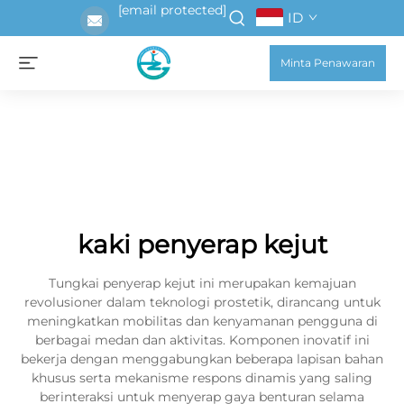
[email protected]
ID
Minta Penawaran
kaki penyerap kejut
Tungkai penyerap kejut ini merupakan kemajuan
revolusioner dalam teknologi prostetik, dirancang untuk
meningkatkan mobilitas dan kenyamanan pengguna di
berbagai medan dan aktivitas. Komponen inovatif ini
bekerja dengan menggabungkan beberapa lapisan bahan
khusus serta mekanisme respons dinamis yang saling
berinteraksi untuk menyerap gaya benturan selama