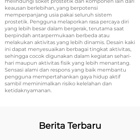
melindungi soket prostetik dan komponen lain dari
keausan berlebihan, yang berpotensi
memperpanjang usia pakai seluruh sistem
prostetik. Pengguna melaporkan rasa percaya diri
yang lebih besar dalam bergerak, terutama saat
berpindah antarpermukaan berbeda atau
melakukan aktivitas yang lebih dinamis. Desain kaki
ini dapat menyesuaikan berbagai tingkat aktivitas,
sehingga cocok digunakan dalam kegiatan sehari-
hari maupun aktivitas fisik yang lebih menantang.
Sensasi alami dan respons yang baik membantu
pengguna mempertahankan gaya hidup aktif
sambil meminimalkan risiko kelelahan dan
ketidaknyamanan.
Berita Terbaru