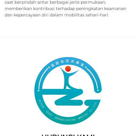
saat berpindah antar berbagai jenis permukaan,
memberikan kontribusi terhadap peningkatan keamanan
dan kepercayaan diri dalam mobilitas sehari-hari.