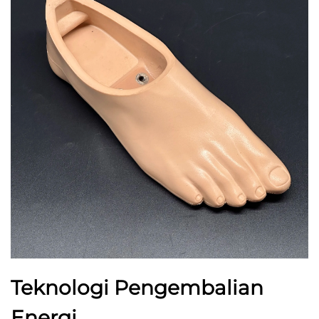
Teknologi Pengembalian
Energi