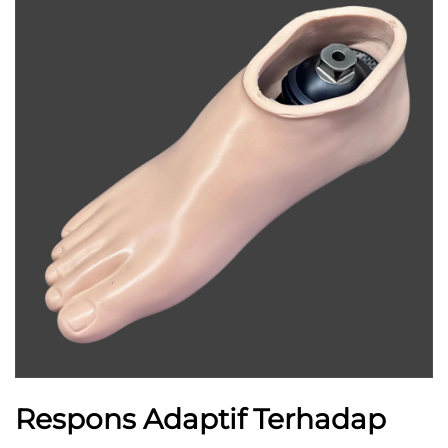
Respons Adaptif Terhadap