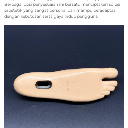
Berbagai opsi penyesuaian ini bersatu menciptakan solusi
prostetik yang sangat personal dan mampu beradaptasi
dengan kebutusan serta gaya hidup pengguna.