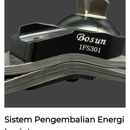
Sistem Pengembalian Energi