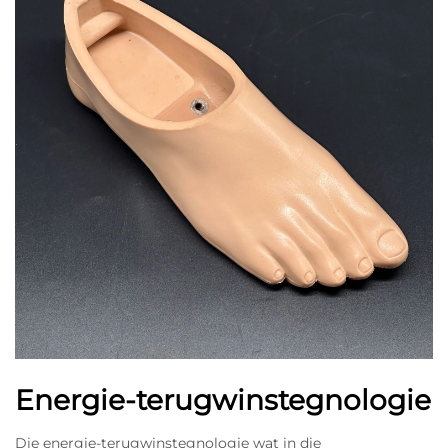
Energie-terugwinstegnologie
Die energie-terugwinstegnologie wat in die