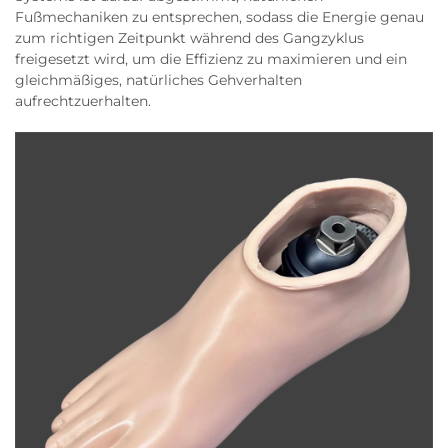
Fußmechaniken zu entsprechen, sodass die Energie genau
zum richtigen Zeitpunkt während des Gangzyklus
freigesetzt wird, um die Effizienz zu maximieren und ein
gleichmäßiges, natürliches Gehverhalten
aufrechtzuerhalten.