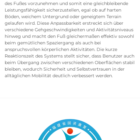
des Fußes vorzunehmen und somit eine gleichbleibende
Leistungsfähigkeit sicherzustellen, egal ob auf harten
Böden, weichem Untergrund oder geneigtem Terrain
gelaufen wird. Diese Anpassbarkeit erstreckt sich über
verschiedene Gehgeschwindigkeiten und Aktivitätsniveaus
hinweg und macht den Fuß gleichermaßen effektiv sowohl
beim gemütlichen Spaziergang als auch bei
anspruchsvollen körperlichen Aktivitäten. Die kurze
Reaktionszeit des Systems stellt sicher, dass Benutzer auch
beim Übergang zwischen verschiedenen Oberflächen stabil
bleiben, wodurch Sicherheit und Selbstvertrauen in der
alltäglichen Mobilität deutlich verbessert werden.