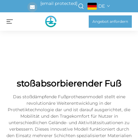
[email protected]
DE
Angebot anfordern
stoßabsorbierender Fuß
Das stoßdämpfende Fußprothesenmodell stellt eine
revolutionäre Weiterentwicklung in der
Prothetiktechnologie dar und ist darauf ausgerichtet, die
Mobilität und den Tragekomfort für Nutzer in
unterschiedlichen Gelände- und Aktivitätssituationen zu
verbessern. Dieses innovative Modell funktioniert durch
den Einsatz mehrerer Schichten spezialisierter Materialien