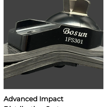
Advanced Impact