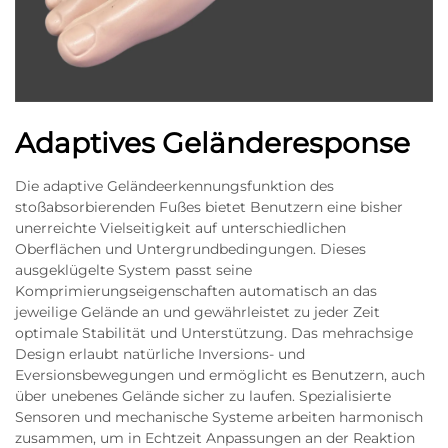
Adaptives Geländeresponse
Die adaptive Geländeerkennungsfunktion des
stoßabsorbierenden Fußes bietet Benutzern eine bisher
unerreichte Vielseitigkeit auf unterschiedlichen
Oberflächen und Untergrundbedingungen. Dieses
ausgeklügelte System passt seine
Komprimierungseigenschaften automatisch an das
jeweilige Gelände an und gewährleistet zu jeder Zeit
optimale Stabilität und Unterstützung. Das mehrachsige
Design erlaubt natürliche Inversions- und
Eversionsbewegungen und ermöglicht es Benutzern, auch
über unebenes Gelände sicher zu laufen. Spezialisierte
Sensoren und mechanische Systeme arbeiten harmonisch
zusammen, um in Echtzeit Anpassungen an der Reaktion