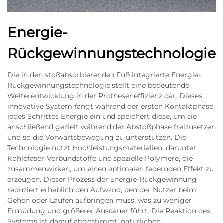
Energie-
Rückgewinnungstechnologie
Die in den stoßabsorbierenden Fuß integrierte Energie-
Rückgewinnungstechnologie stellt eine bedeutende
Weiterentwicklung in der Protheseneffizienz dar. Dieses
innovative System fängt während der ersten Kontaktphase
jedes Schrittes Energie ein und speichert diese, um sie
anschließend gezielt während der Abstoßphase freizusetzen
und so die Vorwärtsbewegung zu unterstützen. Die
Technologie nutzt Hochleistungsmaterialien, darunter
Kohlefaser-Verbundstoffe und spezielle Polymere, die
zusammenwirken, um einen optimalen federnden Effekt zu
erzeugen. Dieser Prozess der Energie-Rückgewinnung
reduziert erheblich den Aufwand, den der Nutzer beim
Gehen oder Laufen aufbringen muss, was zu weniger
Ermüdung und größerer Ausdauer führt. Die Reaktion des
Systems ist darauf abgestimmt, natürlichen