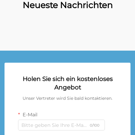
Neueste Nachrichten
Holen Sie sich ein kostenloses
Angebot
Unser Vertreter wird Sie bald kontaktieren.
E-Mail
0/100