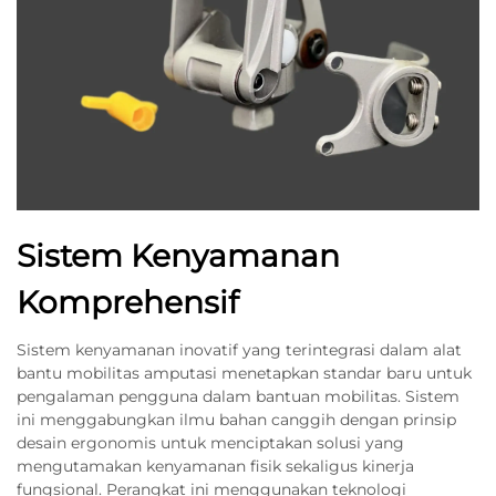
Sistem Kenyamanan
Komprehensif
Sistem kenyamanan inovatif yang terintegrasi dalam alat
bantu mobilitas amputasi menetapkan standar baru untuk
pengalaman pengguna dalam bantuan mobilitas. Sistem
ini menggabungkan ilmu bahan canggih dengan prinsip
desain ergonomis untuk menciptakan solusi yang
mengutamakan kenyamanan fisik sekaligus kinerja
fungsional. Perangkat ini menggunakan teknologi