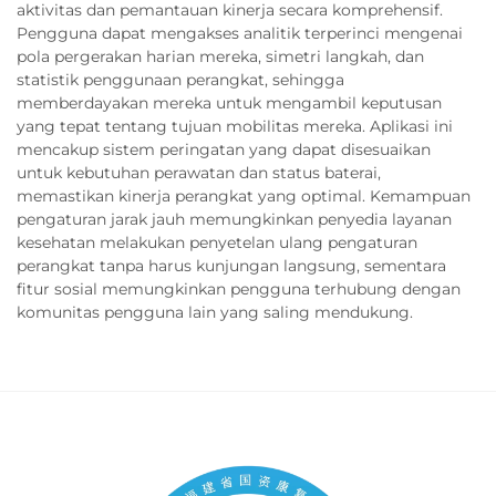
aktivitas dan pemantauan kinerja secara komprehensif.
Pengguna dapat mengakses analitik terperinci mengenai
pola pergerakan harian mereka, simetri langkah, dan
statistik penggunaan perangkat, sehingga
memberdayakan mereka untuk mengambil keputusan
yang tepat tentang tujuan mobilitas mereka. Aplikasi ini
mencakup sistem peringatan yang dapat disesuaikan
untuk kebutuhan perawatan dan status baterai,
memastikan kinerja perangkat yang optimal. Kemampuan
pengaturan jarak jauh memungkinkan penyedia layanan
kesehatan melakukan penyetelan ulang pengaturan
perangkat tanpa harus kunjungan langsung, sementara
fitur sosial memungkinkan pengguna terhubung dengan
komunitas pengguna lain yang saling mendukung.