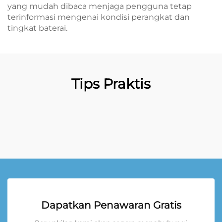
yang mudah dibaca menjaga pengguna tetap
terinformasi mengenai kondisi perangkat dan
tingkat baterai.
Tips Praktis
Dapatkan Penawaran Gratis