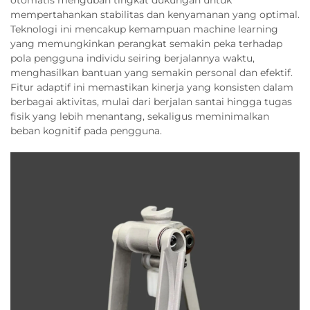
otomatis mengubah tingkat dukungan untuk
mempertahankan stabilitas dan kenyamanan yang optimal.
Teknologi ini mencakup kemampuan machine learning
yang memungkinkan perangkat semakin peka terhadap
pola pengguna individu seiring berjalannya waktu,
menghasilkan bantuan yang semakin personal dan efektif.
Fitur adaptif ini memastikan kinerja yang konsisten dalam
berbagai aktivitas, mulai dari berjalan santai hingga tugas
fisik yang lebih menantang, sekaligus meminimalkan
beban kognitif pada pengguna.