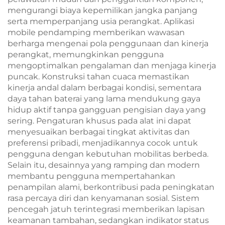
mengurangi biaya kepemilikan jangka panjang
serta memperpanjang usia perangkat. Aplikasi
mobile pendamping memberikan wawasan
berharga mengenai pola penggunaan dan kinerja
perangkat, memungkinkan pengguna
mengoptimalkan pengalaman dan menjaga kinerja
puncak. Konstruksi tahan cuaca memastikan
kinerja andal dalam berbagai kondisi, sementara
daya tahan baterai yang lama mendukung gaya
hidup aktif tanpa gangguan pengisian daya yang
sering. Pengaturan khusus pada alat ini dapat
menyesuaikan berbagai tingkat aktivitas dan
preferensi pribadi, menjadikannya cocok untuk
pengguna dengan kebutuhan mobilitas berbeda.
Selain itu, desainnya yang ramping dan modern
membantu pengguna mempertahankan
penampilan alami, berkontribusi pada peningkatan
rasa percaya diri dan kenyamanan sosial. Sistem
pencegah jatuh terintegrasi memberikan lapisan
keamanan tambahan, sedangkan indikator status