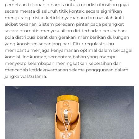
pemetaan tekanan dinamis untuk mendistribusikan gaya
secara merata di seluruh titik kontak, secara signifikan
mengurangi risiko ketidaknyamanan dan masalah kulit
akibat tekanan. Sistem peredam pintar pada perangkat
secara otomatis menyesuaikan diri terhadap perubahan
pola distribusi berat dan gerakan, memberikan dukungan
yang konsisten sepanjang hari. Fitur regulasi suhu
membantu menjaga kenyamanan optimal dalam berbagai
kondisi lingkungan, sementara bahan yang mampu
menyerap kelembapan meningkatkan kebersihan dan
mencegah ketidaknyamanan selama penggunaan dalam
jangka waktu lama.