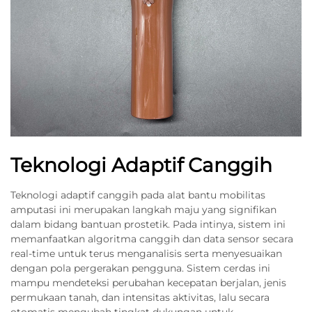
Teknologi Adaptif Canggih
Teknologi adaptif canggih pada alat bantu mobilitas
amputasi ini merupakan langkah maju yang signifikan
dalam bidang bantuan prostetik. Pada intinya, sistem ini
memanfaatkan algoritma canggih dan data sensor secara
real-time untuk terus menganalisis serta menyesuaikan
dengan pola pergerakan pengguna. Sistem cerdas ini
mampu mendeteksi perubahan kecepatan berjalan, jenis
permukaan tanah, dan intensitas aktivitas, lalu secara