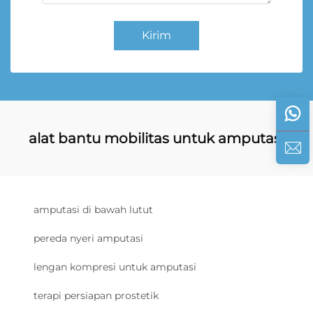
Kirim
alat bantu mobilitas untuk amputasi
amputasi di bawah lutut
pereda nyeri amputasi
lengan kompresi untuk amputasi
terapi persiapan prostetik