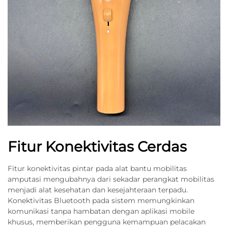
Fitur Konektivitas Cerdas
Fitur konektivitas pintar pada alat bantu mobilitas
amputasi mengubahnya dari sekadar perangkat mobilitas
menjadi alat kesehatan dan kesejahteraan terpadu.
Konektivitas Bluetooth pada sistem memungkinkan
komunikasi tanpa hambatan dengan aplikasi mobile
khusus, memberikan pengguna kemampuan pelacakan