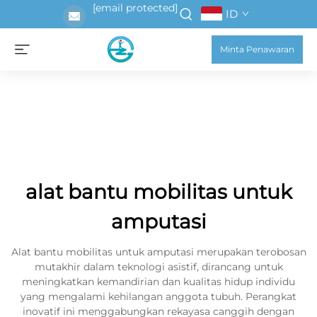
[email protected]
ID
Minta Penawaran
alat bantu mobilitas untuk
amputasi
Alat bantu mobilitas untuk amputasi merupakan terobosan
mutakhir dalam teknologi asistif, dirancang untuk
meningkatkan kemandirian dan kualitas hidup individu
yang mengalami kehilangan anggota tubuh. Perangkat
inovatif ini menggabungkan rekayasa canggih dengan