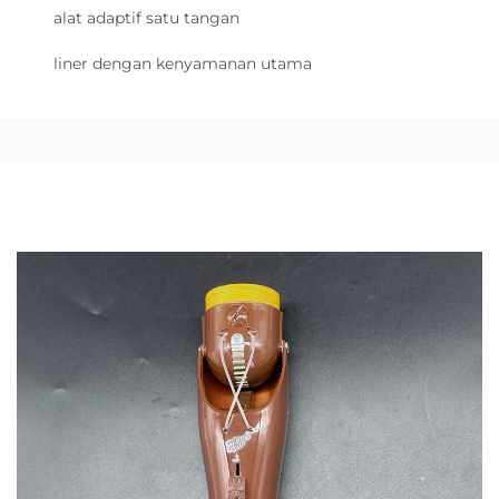
alat adaptif satu tangan
liner dengan kenyamanan utama