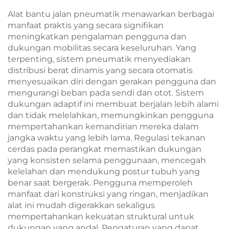
Alat bantu jalan pneumatik menawarkan berbagai
manfaat praktis yang secara signifikan
meningkatkan pengalaman pengguna dan
dukungan mobilitas secara keseluruhan. Yang
terpenting, sistem pneumatik menyediakan
distribusi berat dinamis yang secara otomatis
menyesuaikan diri dengan gerakan pengguna dan
mengurangi beban pada sendi dan otot. Sistem
dukungan adaptif ini membuat berjalan lebih alami
dan tidak melelahkan, memungkinkan pengguna
mempertahankan kemandirian mereka dalam
jangka waktu yang lebih lama. Regulasi tekanan
cerdas pada perangkat memastikan dukungan
yang konsisten selama penggunaan, mencegah
kelelahan dan mendukung postur tubuh yang
benar saat bergerak. Pengguna memperoleh
manfaat dari konstruksi yang ringan, menjadikan
alat ini mudah digerakkan sekaligus
mempertahankan kekuatan struktural untuk
dukungan yang andal. Pengaturan yang dapat