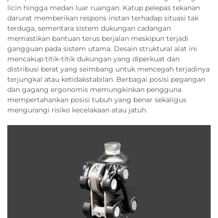
licin hingga medan luar ruangan. Katup pelepas tekanan
darurat memberikan respons instan terhadap situasi tak
terduga, sementara sistem dukungan cadangan
memastikan bantuan terus berjalan meskipun terjadi
gangguan pada sistem utama. Desain struktural alat ini
mencakup titik-titik dukungan yang diperkuat dan
distribusi berat yang seimbang untuk mencegah terjadinya
terjungkal atau ketidakstabilan. Berbagai posisi pegangan
dan gagang ergonomis memungkinkan pengguna
mempertahankan posisi tubuh yang benar sekaligus
mengurangi risiko kecelakaan atau jatuh.