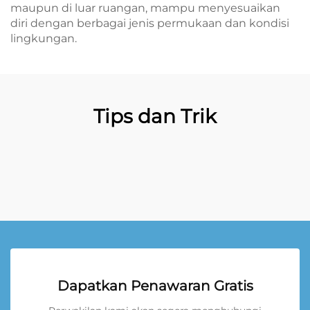
maupun di luar ruangan, mampu menyesuaikan
diri dengan berbagai jenis permukaan dan kondisi
lingkungan.
Tips dan Trik
Dapatkan Penawaran Gratis