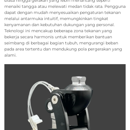
biasa hingga gerakan yang lebih menantang seperti
menaiki tangga atau melewati medan tidak rata. Pengguna
dapat dengan mudah menyesuaikan pengaturan tekanan
melalui antarmuka intuitif, memungkinkan tingkat
kenyamanan dan kebutuhan dukungan yang personal.
Teknologi ini mencakup beberapa zona tekanan yang
bekerja secara harmonis untuk memberikan bantuan
seimbang di berbagai bagian tubuh, mengurangi beban
pada area tertentu dan mendukung pola pergerakan yang
alami.