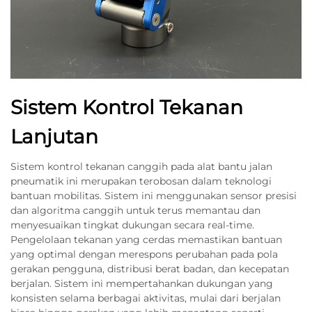
Sistem Kontrol Tekanan
Lanjutan
Sistem kontrol tekanan canggih pada alat bantu jalan
pneumatik ini merupakan terobosan dalam teknologi
bantuan mobilitas. Sistem ini menggunakan sensor presisi
dan algoritma canggih untuk terus memantau dan
menyesuaikan tingkat dukungan secara real-time.
Pengelolaan tekanan yang cerdas memastikan bantuan
yang optimal dengan merespons perubahan pada pola
gerakan pengguna, distribusi berat badan, dan kecepatan
berjalan. Sistem ini mempertahankan dukungan yang
konsisten selama berbagai aktivitas, mulai dari berjalan