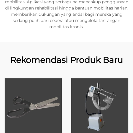
mobilitas. Aplikasi yang serbaguna mencakup penggunaan
di lingkungan rehabilitasi hingga bantuan mobilitas harian,
memberikan dukungan yang andal bagi mereka yang
sedang pulih dari cedera atau mengelola tantangan
mobilitas kronis.
Rekomendasi Produk Baru