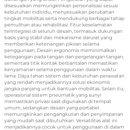
disesuaikan memungkinkan personalisasi sesuai
kebutuhan individu, menyesuaikan perubahan
tingkat mobilitas serta mendukung berbagai tahap
pemulihan atau rehabilitasi. Fitur keselamatan
terintegrasi di seluruh desain, termasuk dukungan
basis yang stabil dan mekanisme darurat yang
memberikan ketenangan pikiran selama
penggunaan. Desain ergonomis meminimalkan
ketegangan pada tangan dan pergelangan tangan,
sementara titik kontak berbantalan memastikan
kenyamanan selama penggunaan dalam waktu
lama. Daya tahan sistem dan kebutuhan perawatan
yang rendah menjadikannya solusi ekonomis
jangka panjang untuk bantuan mobilitas. Selain itu,
operasional sistem pneumatik yang sunyi
memastikan privasi saat digunakan di tempat
umum, sedangkan desain yang portabel
memungkinkan pengangkutan dan penyimpanan
yang mudah saat dibutuhkan. Versatilitas alat ini
menjadikannya cocok untuk penggunaan di dalam