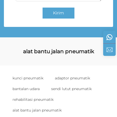
Kirim
alat bantu jalan pneumatik
kunci pneumatik
adaptor pneumatik
bantalan udara
sendi lutut pneumatik
rehabilitasi pneumatik
alat bantu jalan pneumatik