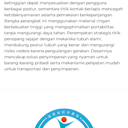
ketinggian dapat menyesuaikan dengan pengguna
berbagai postur, sementara titik kontak berlapis mencegah
ketidaknyamanan selama pemakaian berkepanjangan.
Rangka perangkat ini menggunakan material ringan
berkekuatan tinggi yang mengoptimalkan portabilitas
tanpa mengurangi daya tahan. Penempatan strategis titik
penopang sejajar dengan mekanika tubuh alami,
mendukung postur tubuh yang benar dan mengurangi
risiko cedera karena pengulangan gerakan. Desainnya
mencakup solusi penyimpanan yang nyaman untuk
barang-barang pribadi serta mekanisme pelipatan mudah
untuk transportasi dan penyimpanan.