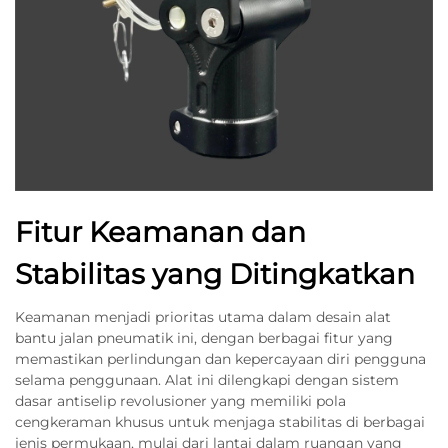
Fitur Keamanan dan
Stabilitas yang Ditingkatkan
Keamanan menjadi prioritas utama dalam desain alat
bantu jalan pneumatik ini, dengan berbagai fitur yang
memastikan perlindungan dan kepercayaan diri pengguna
selama penggunaan. Alat ini dilengkapi dengan sistem
dasar antiselip revolusioner yang memiliki pola
cengkeraman khusus untuk menjaga stabilitas di berbagai
jenis permukaan, mulai dari lantai dalam ruangan yang