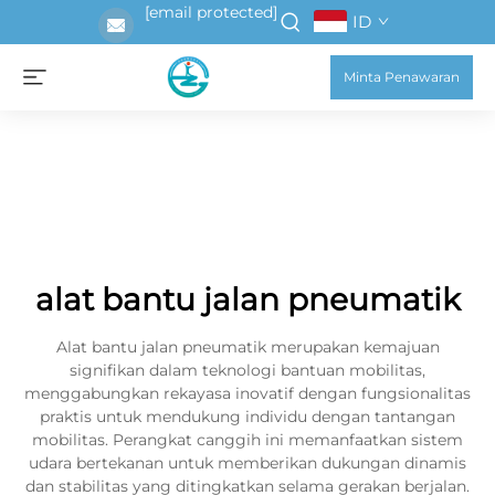
[email protected]
ID
Minta Penawaran
alat bantu jalan pneumatik
Alat bantu jalan pneumatik merupakan kemajuan
signifikan dalam teknologi bantuan mobilitas,
menggabungkan rekayasa inovatif dengan fungsionalitas
praktis untuk mendukung individu dengan tantangan
mobilitas. Perangkat canggih ini memanfaatkan sistem
udara bertekanan untuk memberikan dukungan dinamis
dan stabilitas yang ditingkatkan selama gerakan berjalan.