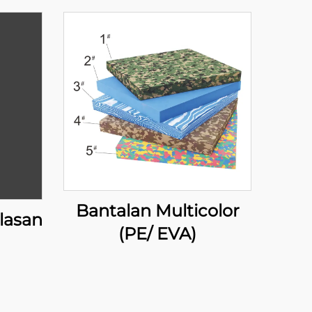
Bantalan Multicolor
lasan
(PE/ EVA)