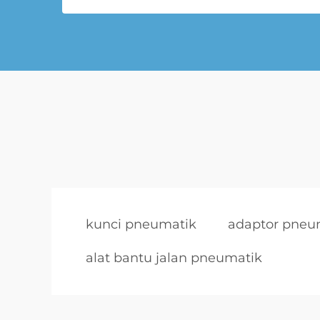
kunci pneumatik
adaptor pneu
alat bantu jalan pneumatik