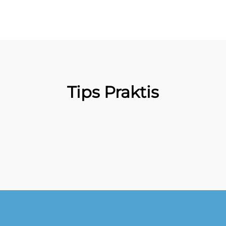
Tips Praktis