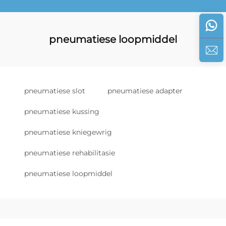
pneumatiese loopmiddel
pneumatiese slot
pneumatiese adapter
pneumatiese kussing
pneumatiese kniegewrig
pneumatiese rehabilitasie
pneumatiese loopmiddel