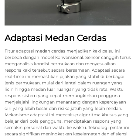
Adaptasi Medan Cerdas
Fitur adaptasi medan cerdas menjadikan kaki palsu ini
berbeda dengan model konvensional. Sensor canggih terus
menganalisis kondisi permukaan dan menyesuaikan
respons kaki tersebut secara bersamaan. Adaptasi secara
real-time ini memastikan pijakan yang stabil di berbagai
jenis permukaan, mulai dari lantai dalam ruangan yang
licin hingga medan luar ruangan yang tidak rata. Waktu
respons sistem yang cepat memungkinkan pengguna
menjelajahi lingkungan menantang dengan kepercayaan
diri yang lebih besar dan risiko jatuh yang lebih rendah.
Mekanisme adaptasi ini mencakup algoritma khusus yang
belajar dari pola pengguna, menciptakan respons yang
semakin personal dari waktu ke waktu. Teknologi pintar ini
secara signifikan meningkatkan keselamatan dan efisiensi