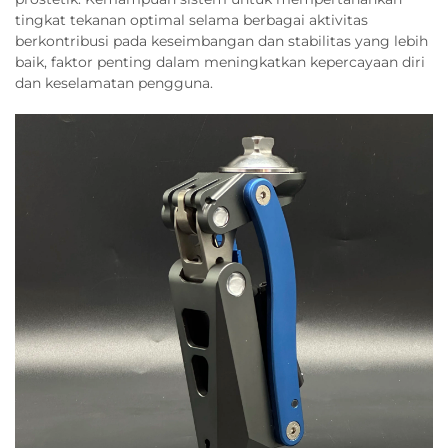
tingkat tekanan optimal selama berbagai aktivitas
berkontribusi pada keseimbangan dan stabilitas yang lebih
baik, faktor penting dalam meningkatkan kepercayaan diri
dan keselamatan pengguna.