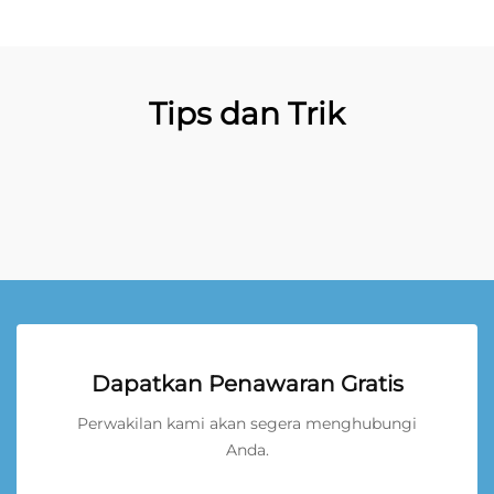
Tips dan Trik
Dapatkan Penawaran Gratis
Perwakilan kami akan segera menghubungi
Anda.