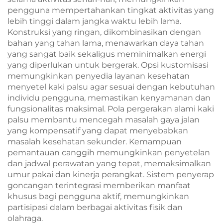
pengguna mempertahankan tingkat aktivitas yang
lebih tinggi dalam jangka waktu lebih lama.
Konstruksi yang ringan, dikombinasikan dengan
bahan yang tahan lama, menawarkan daya tahan
yang sangat baik sekaligus meminimalkan energi
yang diperlukan untuk bergerak. Opsi kustomisasi
memungkinkan penyedia layanan kesehatan
menyetel kaki palsu agar sesuai dengan kebutuhan
individu pengguna, memastikan kenyamanan dan
fungsionalitas maksimal. Pola pergerakan alami kaki
palsu membantu mencegah masalah gaya jalan
yang kompensatif yang dapat menyebabkan
masalah kesehatan sekunder. Kemampuan
pemantauan canggih memungkinkan penyetelan
dan jadwal perawatan yang tepat, memaksimalkan
umur pakai dan kinerja perangkat. Sistem penyerap
goncangan terintegrasi memberikan manfaat
khusus bagi pengguna aktif, memungkinkan
partisipasi dalam berbagai aktivitas fisik dan
olahraga.