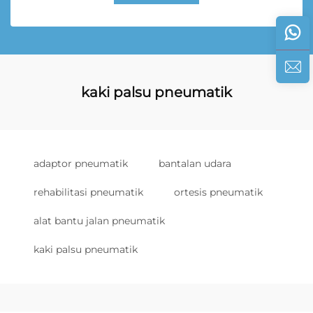
kaki palsu pneumatik
adaptor pneumatik
bantalan udara
rehabilitasi pneumatik
ortesis pneumatik
alat bantu jalan pneumatik
kaki palsu pneumatik