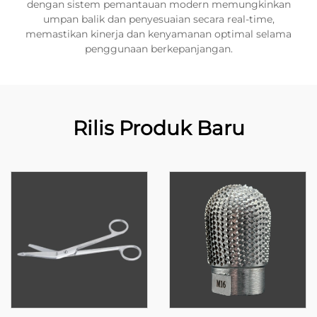
dengan sistem pemantauan modern memungkinkan
umpan balik dan penyesuaian secara real-time,
memastikan kinerja dan kenyamanan optimal selama
penggunaan berkepanjangan.
Rilis Produk Baru