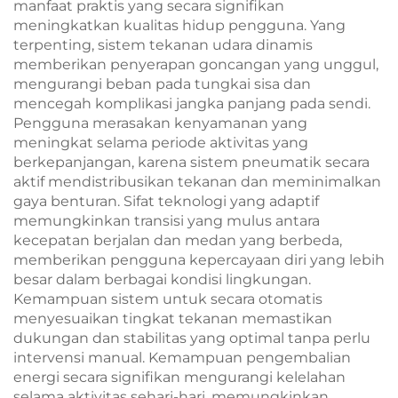
manfaat praktis yang secara signifikan
meningkatkan kualitas hidup pengguna. Yang
terpenting, sistem tekanan udara dinamis
memberikan penyerapan goncangan yang unggul,
mengurangi beban pada tungkai sisa dan
mencegah komplikasi jangka panjang pada sendi.
Pengguna merasakan kenyamanan yang
meningkat selama periode aktivitas yang
berkepanjangan, karena sistem pneumatik secara
aktif mendistribusikan tekanan dan meminimalkan
gaya benturan. Sifat teknologi yang adaptif
memungkinkan transisi yang mulus antara
kecepatan berjalan dan medan yang berbeda,
memberikan pengguna kepercayaan diri yang lebih
besar dalam berbagai kondisi lingkungan.
Kemampuan sistem untuk secara otomatis
menyesuaikan tingkat tekanan memastikan
dukungan dan stabilitas yang optimal tanpa perlu
intervensi manual. Kemampuan pengembalian
energi secara signifikan mengurangi kelelahan
selama aktivitas sehari-hari, memungkinkan