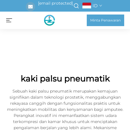
[email protected]
ID
Minta Penawaran
kaki palsu pneumatik
Sebuah kaki palsu pneumatik merupakan kemajuan
signifikan dalam teknologi prostetik, menggabungkan
rekayasa canggih dengan fungsionalitas praktis untuk
meningkatkan mobilitas dan kenyamanan bagi amputee.
Perangkat inovatif ini memanfaatkan sistem udara
terkompresi dan kamar khusus untuk menciptakan
pengalaman berjalan yang lebih alami. Mekanisme