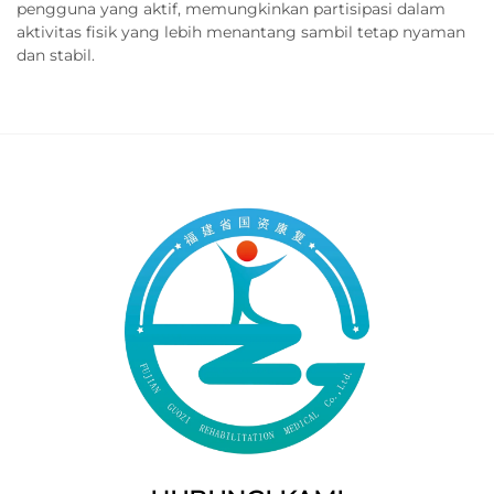
pengguna yang aktif, memungkinkan partisipasi dalam
aktivitas fisik yang lebih menantang sambil tetap nyaman
dan stabil.