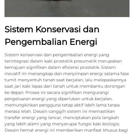
Sistem Konservasi dan
Pengembalian Energi
Sistem konservasi dan pengembalian energi yang
terintegrasi dalam kaki prostetik pneumatik merupakan
kemajuan signifikan dalam efisiensi prostetik. Sistem
inovatif ini menangkap dan menyimpan energi selama fase
tumit menyentuh tanah saat berjalan, lalu melepaskannya
saat jari kaki lepas dari tanah untuk membantu dorongan
ke depan. Proses ini secara signifikan mengurangi
pengeluaran energi yang diperlukan untuk berjalan,
memungkinkan pengguna tetap aktif lebih lama tanpa
merasa lelah. Desain canggih sistem ini memastikan
transfer energi yang lancar, menciptakan pola langkah
yang lebih alami yang menyerupai fungsi kaki biologis.
Desain hemat energi ini memberikan manfaat khusus bagi