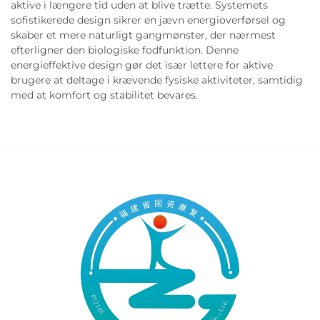
aktive i længere tid uden at blive trætte. Systemets
sofistikerede design sikrer en jævn energioverførsel og
skaber et mere naturligt gangmønster, der nærmest
efterligner den biologiske fodfunktion. Denne
energieffektive design gør det især lettere for aktive
brugere at deltage i krævende fysiske aktiviteter, samtidig
med at komfort og stabilitet bevares.