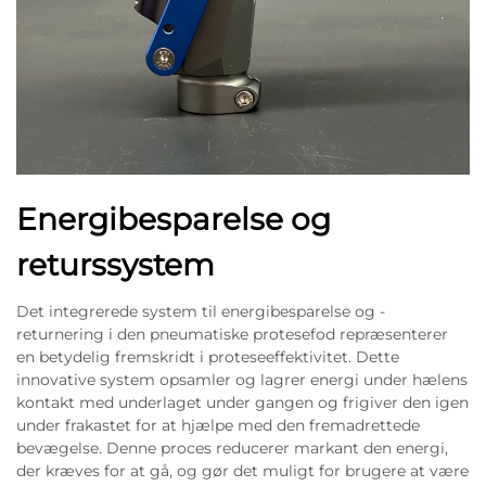
Energibesparelse og
returssystem
Det integrerede system til energibesparelse og -
returnering i den pneumatiske protesefod repræsenterer
en betydelig fremskridt i proteseeffektivitet. Dette
innovative system opsamler og lagrer energi under hælens
kontakt med underlaget under gangen og frigiver den igen
under frakastet for at hjælpe med den fremadrettede
bevægelse. Denne proces reducerer markant den energi,
der kræves for at gå, og gør det muligt for brugere at være