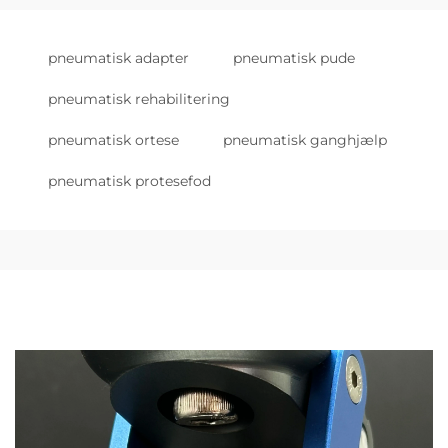
pneumatisk adapter
pneumatisk pude
pneumatisk rehabilitering
pneumatisk ortese
pneumatisk ganghjælp
pneumatisk protesefod