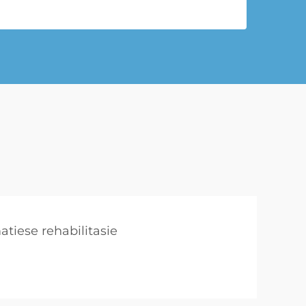
tiese rehabilitasie