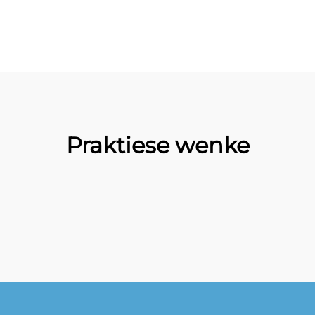
Praktiese wenke