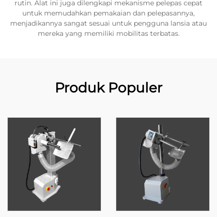
rutin. Alat ini juga dilengkapi mekanisme pelepas cepat
untuk memudahkan pemakaian dan pelepasannya,
menjadikannya sangat sesuai untuk pengguna lansia atau
mereka yang memiliki mobilitas terbatas.
Produk Populer