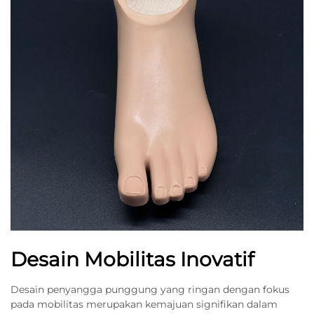
Desain Mobilitas Inovatif
Desain penyangga punggung yang ringan dengan fokus
pada mobilitas merupakan kemajuan signifikan dalam