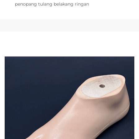
penopang tulang belakang ringan