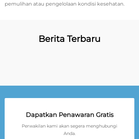
pemulihan atau pengelolaan kondisi kesehatan.
Berita Terbaru
Dapatkan Penawaran Gratis
Perwakilan kami akan segera menghubungi
Anda.