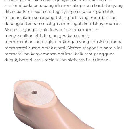
anatomi pada penopang ini mencakup zona bantalan yang
ditempatkan secara strategis yang sesuai dengan titik
tekanan alami sepanjang tulang belakang, memberikan
dukungan terarah sekaligus mencegah ketidaknyamanan.
Sistem tegangan kain inovatif secara otomatis
menyesuaikan diri dengan gerakan tubuh,
mempertahankan tingkat dukungan yang konsisten tanpa
membatasi ruang gerak alami. Sistem respons dinamis ini
memastikan kenyamanan optimal baik saat pengguna
duduk, berdiri, atau melakukan aktivitas fisik ringan.