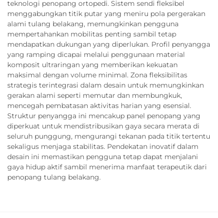
teknologi penopang ortopedi. Sistem sendi fleksibel
menggabungkan titik putar yang meniru pola pergerakan
alami tulang belakang, memungkinkan pengguna
mempertahankan mobilitas penting sambil tetap
mendapatkan dukungan yang diperlukan. Profil penyangga
yang ramping dicapai melalui penggunaan material
komposit ultraringan yang memberikan kekuatan
maksimal dengan volume minimal. Zona fleksibilitas
strategis terintegrasi dalam desain untuk memungkinkan
gerakan alami seperti memutar dan membungkuk,
mencegah pembatasan aktivitas harian yang esensial.
Struktur penyangga ini mencakup panel penopang yang
diperkuat untuk mendistribusikan gaya secara merata di
seluruh punggung, mengurangi tekanan pada titik tertentu
sekaligus menjaga stabilitas. Pendekatan inovatif dalam
desain ini memastikan pengguna tetap dapat menjalani
gaya hidup aktif sambil menerima manfaat terapeutik dari
penopang tulang belakang.