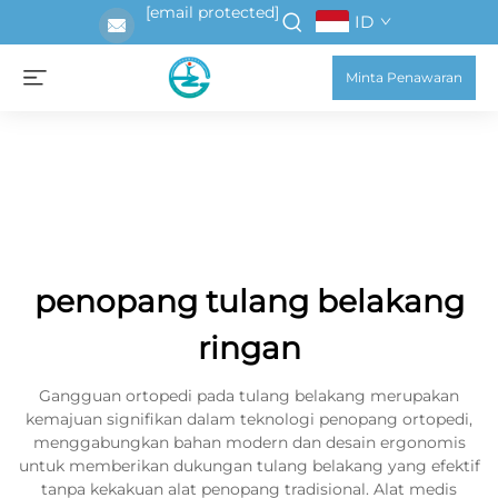
[email protected]
ID
Minta Penawaran
penopang tulang belakang
ringan
Gangguan ortopedi pada tulang belakang merupakan
kemajuan signifikan dalam teknologi penopang ortopedi,
menggabungkan bahan modern dan desain ergonomis
untuk memberikan dukungan tulang belakang yang efektif
tanpa kekakuan alat penopang tradisional. Alat medis