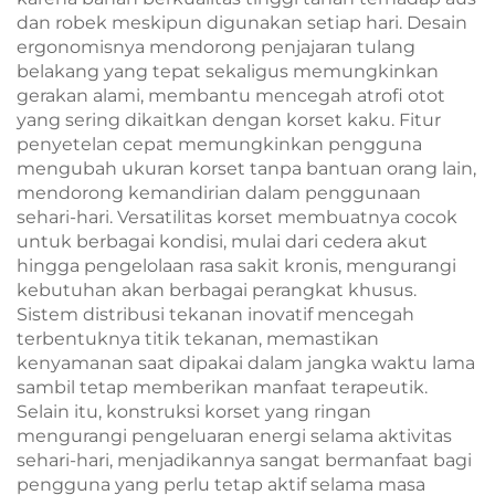
dan robek meskipun digunakan setiap hari. Desain
ergonomisnya mendorong penjajaran tulang
belakang yang tepat sekaligus memungkinkan
gerakan alami, membantu mencegah atrofi otot
yang sering dikaitkan dengan korset kaku. Fitur
penyetelan cepat memungkinkan pengguna
mengubah ukuran korset tanpa bantuan orang lain,
mendorong kemandirian dalam penggunaan
sehari-hari. Versatilitas korset membuatnya cocok
untuk berbagai kondisi, mulai dari cedera akut
hingga pengelolaan rasa sakit kronis, mengurangi
kebutuhan akan berbagai perangkat khusus.
Sistem distribusi tekanan inovatif mencegah
terbentuknya titik tekanan, memastikan
kenyamanan saat dipakai dalam jangka waktu lama
sambil tetap memberikan manfaat terapeutik.
Selain itu, konstruksi korset yang ringan
mengurangi pengeluaran energi selama aktivitas
sehari-hari, menjadikannya sangat bermanfaat bagi
pengguna yang perlu tetap aktif selama masa