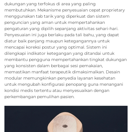
dukungan yang terfokus di area yang paling
membutuhkan. Mekanisme penyesuaian cepat proprietary
menggunakan tab tarik yang diperkuat dan sistem
penguncian yang aman untuk mempertahankan
pengaturan yang dipilih sepanjang aktivitas sehari-hari.
Penyesuaian ini juga berlaku pada tali bahu, yang dapat
diatur baik panjang maupun ketegangannya untuk
mencapai koreksi postur yang optimal. Sistem ini
dilengkapi indikator ketegangan yang ditandai untuk
membantu pengguna mempertahankan tingkat dukungan
yang konsisten dalam berbagai sesi pemakaian,
memastikan manfaat terapeutik dimaksimalkan. Desain
modular memungkinkan penyedia layanan kesehatan
untuk mengubah konfigurasi penopang guna menangani
kondisi medis tertentu atau menyesuaikan dengan
perkembangan pemulihan pasien.