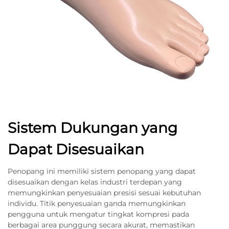
Sistem Dukungan yang
Dapat Disesuaikan
Penopang ini memiliki sistem penopang yang dapat
disesuaikan dengan kelas industri terdepan yang
memungkinkan penyesuaian presisi sesuai kebutuhan
individu. Titik penyesuaian ganda memungkinkan
pengguna untuk mengatur tingkat kompresi pada
berbagai area punggung secara akurat, memastikan