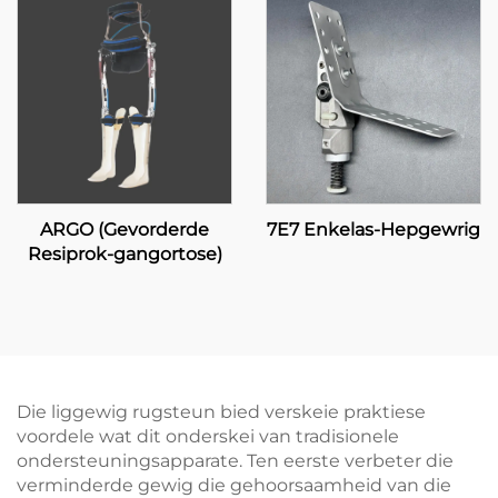
ARGO (Gevorderde
7E7 Enkelas-Hepgewrig
Resiprok-gangortose)
Die liggewig rugsteun bied verskeie praktiese
voordele wat dit onderskei van tradisionele
ondersteuningsapparate. Ten eerste verbeter die
verminderde gewig die gehoorsaamheid van die