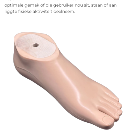
optimale gemak of die gebruiker nou sit, staan of aan
liggte fisieke aktiwiteit deelneem.