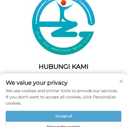
HUBUNGI KAMI
Add: 50 Gaofeng South Lane, Pintu Barat Fuzhou, Fujian,
We value your privacy
Tiongkok
We use cookies and similar tools to provide our services.
Telp:
+86-19859128239
If you don't want to accept all cookies, click Personalize
E-Mail:
[email protected]
cookies.
Accept all
Hak Cipta © 2025 Fujian Guozi Rehabilitation Medical Co.,Ltd
Semua Hak Dilindungi Undang-undang -
Kebijakan Privasi
Personalize cookies