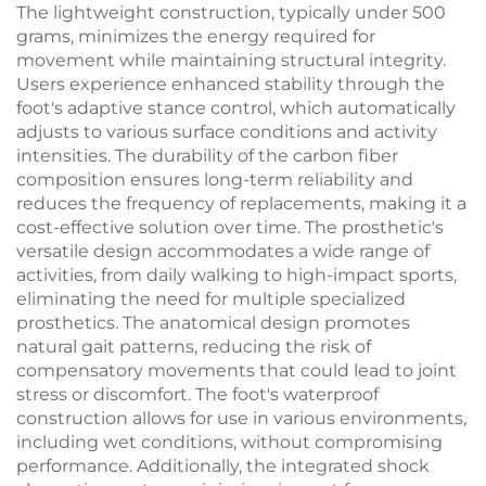
The lightweight construction, typically under 500
grams, minimizes the energy required for
movement while maintaining structural integrity.
Users experience enhanced stability through the
foot's adaptive stance control, which automatically
adjusts to various surface conditions and activity
intensities. The durability of the carbon fiber
composition ensures long-term reliability and
reduces the frequency of replacements, making it a
cost-effective solution over time. The prosthetic's
versatile design accommodates a wide range of
activities, from daily walking to high-impact sports,
eliminating the need for multiple specialized
prosthetics. The anatomical design promotes
natural gait patterns, reducing the risk of
compensatory movements that could lead to joint
stress or discomfort. The foot's waterproof
construction allows for use in various environments,
including wet conditions, without compromising
performance. Additionally, the integrated shock