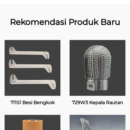
Rekomendasi Produk Baru
711S1 Besi Bengkok
729W3 Kepala Rautan