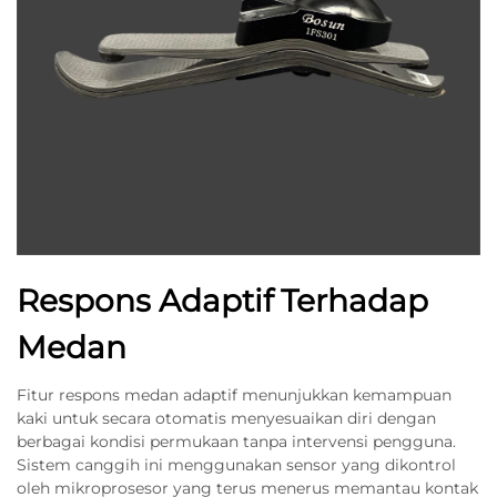
Respons Adaptif Terhadap
Medan
Fitur respons medan adaptif menunjukkan kemampuan
kaki untuk secara otomatis menyesuaikan diri dengan
berbagai kondisi permukaan tanpa intervensi pengguna.
Sistem canggih ini menggunakan sensor yang dikontrol
oleh mikroprosesor yang terus menerus memantau kontak