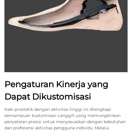
Pengaturan Kinerja yang
Dapat Dikustomisasi
Kaki prostetik dengan aktivitas tinggi ini dilengkapi
kemampuan kustomisasi canggih yang memungkinkan
penyetelan presisi untuk menyesuaikan dengan kebutuhan
dan preferensi aktivitas pengguna individu. Melalui