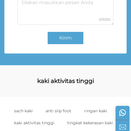
0/1000
Kirim
kaki aktivitas tinggi
sach kaki
anti slip foot
ringan kaki
kaki aktivitas tinggi
tingkat kekerasan kaki