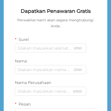
Dapatkan Penawaran Gratis
Perwakilan kami akan segera menghubungi
Anda.
Surel
0/100
Nama
0/100
Nama Perusahaan
0/200
Pesan