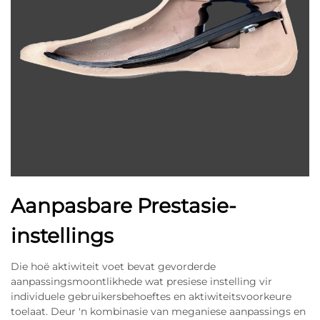
Aanpasbare Prestasie-
instellings
Die hoë aktiwiteit voet bevat gevorderde
aanpassingsmoontlikhede wat presiese instelling vir
individuele gebruikersbehoeftes en aktiwiteitsvoorkeure
toelaat. Deur 'n kombinasie van meganiese aanpassings en