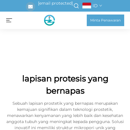
[email protected]
ID
Minta Penawaran
lapisan protesis yang
bernapas
Sebuah lapisan prostetik yang bernapas merupakan
kemajuan signifikan dalam teknologi prostetik,
menawarkan kenyamanan yang lebih baik dan kesehatan
anggota tubuh yang meningkat kepada pengguna. Solusi
inovatif ini memiliki struktur mikropori unik yang