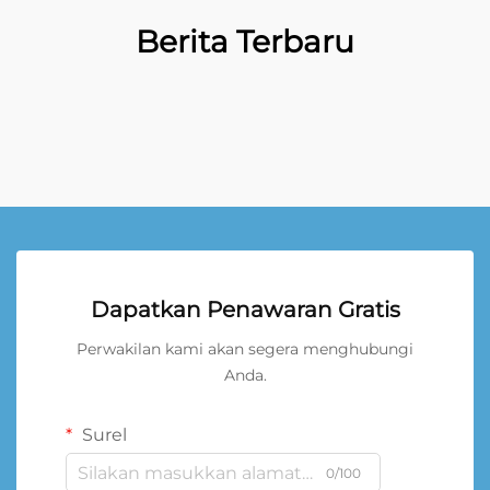
Berita Terbaru
Dapatkan Penawaran Gratis
Perwakilan kami akan segera menghubungi
Anda.
Surel
0/100