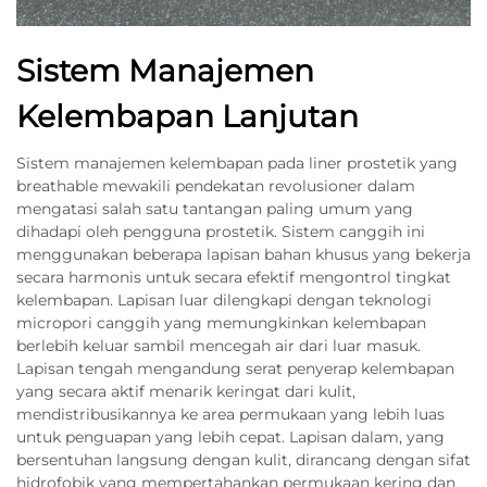
Sistem Manajemen
Kelembapan Lanjutan
Sistem manajemen kelembapan pada liner prostetik yang
breathable mewakili pendekatan revolusioner dalam
mengatasi salah satu tantangan paling umum yang
dihadapi oleh pengguna prostetik. Sistem canggih ini
menggunakan beberapa lapisan bahan khusus yang bekerja
secara harmonis untuk secara efektif mengontrol tingkat
kelembapan. Lapisan luar dilengkapi dengan teknologi
micropori canggih yang memungkinkan kelembapan
berlebih keluar sambil mencegah air dari luar masuk.
Lapisan tengah mengandung serat penyerap kelembapan
yang secara aktif menarik keringat dari kulit,
mendistribusikannya ke area permukaan yang lebih luas
untuk penguapan yang lebih cepat. Lapisan dalam, yang
bersentuhan langsung dengan kulit, dirancang dengan sifat
hidrofobik yang mempertahankan permukaan kering dan