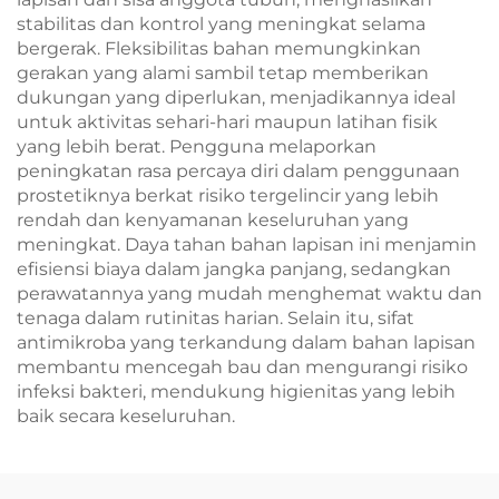
stabilitas dan kontrol yang meningkat selama
bergerak. Fleksibilitas bahan memungkinkan
gerakan yang alami sambil tetap memberikan
dukungan yang diperlukan, menjadikannya ideal
untuk aktivitas sehari-hari maupun latihan fisik
yang lebih berat. Pengguna melaporkan
peningkatan rasa percaya diri dalam penggunaan
prostetiknya berkat risiko tergelincir yang lebih
rendah dan kenyamanan keseluruhan yang
meningkat. Daya tahan bahan lapisan ini menjamin
efisiensi biaya dalam jangka panjang, sedangkan
perawatannya yang mudah menghemat waktu dan
tenaga dalam rutinitas harian. Selain itu, sifat
antimikroba yang terkandung dalam bahan lapisan
membantu mencegah bau dan mengurangi risiko
infeksi bakteri, mendukung higienitas yang lebih
baik secara keseluruhan.