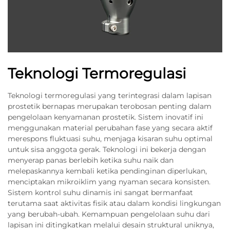
Teknologi Termoregulasi
Teknologi termoregulasi yang terintegrasi dalam lapisan
prostetik bernapas merupakan terobosan penting dalam
pengelolaan kenyamanan prostetik. Sistem inovatif ini
menggunakan material perubahan fase yang secara aktif
merespons fluktuasi suhu, menjaga kisaran suhu optimal
untuk sisa anggota gerak. Teknologi ini bekerja dengan
menyerap panas berlebih ketika suhu naik dan
melepaskannya kembali ketika pendinginan diperlukan,
menciptakan mikroiklim yang nyaman secara konsisten.
Sistem kontrol suhu dinamis ini sangat bermanfaat
terutama saat aktivitas fisik atau dalam kondisi lingkungan
yang berubah-ubah. Kemampuan pengelolaan suhu dari
lapisan ini ditingkatkan melalui desain struktural uniknya,