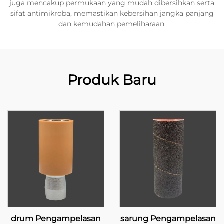
juga mencakup permukaan yang mudah dibersihkan serta
sifat antimikroba, memastikan kebersihan jangka panjang
dan kemudahan pemeliharaan.
Produk Baru
drum Pengampelasan
sarung Pengampelasan