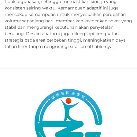
tidak digunakan, sehingga memastikan kinerja yang
konsisten seiring waktu. Kemampuan adaptif ini juga
mencakup kemampuan untuk menyesuaikan perubahan
volume sepanjang hari, memberikan kecocokan soket yang
stabil dan mengurangi kebutuhan akan penyetelan
berulang. Desain anatomi juga dilengkapi penguatan
strategis pada area berbeban tinggi, meningkatkan daya
tahan liner tanpa mengurangi sifat breathable-nya.