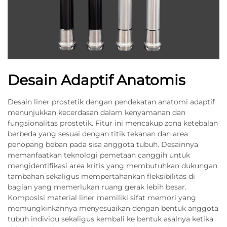
Desain Adaptif Anatomis
Desain liner prostetik dengan pendekatan anatomi adaptif
menunjukkan kecerdasan dalam kenyamanan dan
fungsionalitas prostetik. Fitur ini mencakup zona ketebalan
berbeda yang sesuai dengan titik tekanan dan area
penopang beban pada sisa anggota tubuh. Desainnya
memanfaatkan teknologi pemetaan canggih untuk
mengidentifikasi area kritis yang membutuhkan dukungan
tambahan sekaligus mempertahankan fleksibilitas di
bagian yang memerlukan ruang gerak lebih besar.
Komposisi material liner memiliki sifat memori yang
memungkinkannya menyesuaikan dengan bentuk anggota
tubuh individu sekaligus kembali ke bentuk asalnya ketika