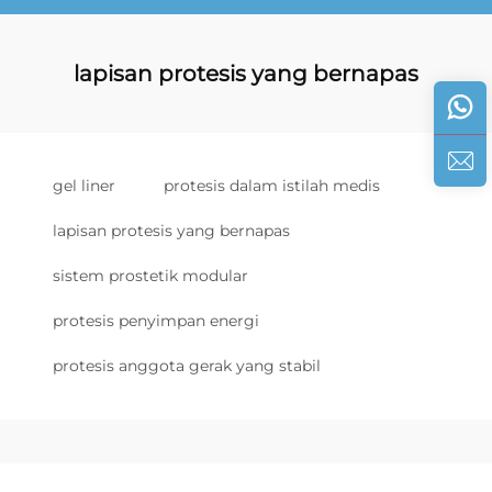
lapisan protesis yang bernapas
gel liner
protesis dalam istilah medis
lapisan protesis yang bernapas
sistem prostetik modular
protesis penyimpan energi
protesis anggota gerak yang stabil