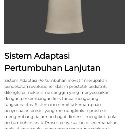
Sistem Adaptasi
Pertumbuhan Lanjutan
Sistem Adaptasi Pertumbuhan inovatif merupakan
pendekatan revolusioner dalam prostetik pediatrik,
dilengkapi mekanisme canggih yang menyesuaikan
dengan perkembangan fisik tanpa mengurangi
fungsionalitas. Sistem ini memiliki kemampuan
penyesuaian presisi yang memungkinkan prostesis
mengembang dalam berbagai dimensi, mengikuti pola
pertumbuhan anak. Proses penyesuaian disederhanakan
melalui antarmuka yang ramah pengguna sehingga