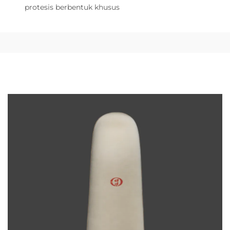
protesis berbentuk khusus