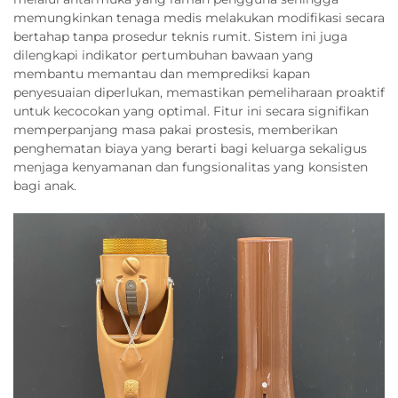
memungkinkan tenaga medis melakukan modifikasi secara
bertahap tanpa prosedur teknis rumit. Sistem ini juga
dilengkapi indikator pertumbuhan bawaan yang
membantu memantau dan memprediksi kapan
penyesuaian diperlukan, memastikan pemeliharaan proaktif
untuk kecocokan yang optimal. Fitur ini secara signifikan
memperpanjang masa pakai prostesis, memberikan
penghematan biaya yang berarti bagi keluarga sekaligus
menjaga kenyamanan dan fungsionalitas yang konsisten
bagi anak.