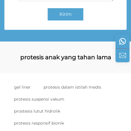
Kirim
protesis anak yang tahan lama
gel liner
protesis dalam istilah medis
protesis suspensi vakum
prostesis lutut hidrolik
protesis responsif bionik