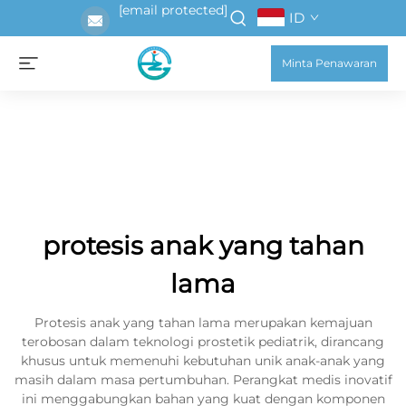
[email protected]
ID
Minta Penawaran
protesis anak yang tahan
lama
Protesis anak yang tahan lama merupakan kemajuan
terobosan dalam teknologi prostetik pediatrik, dirancang
khusus untuk memenuhi kebutuhan unik anak-anak yang
masih dalam masa pertumbuhan. Perangkat medis inovatif
ini menggabungkan bahan yang kuat dengan komponen