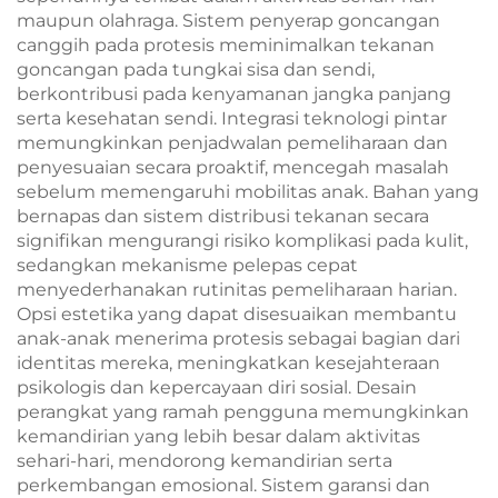
maupun olahraga. Sistem penyerap goncangan
canggih pada protesis meminimalkan tekanan
goncangan pada tungkai sisa dan sendi,
berkontribusi pada kenyamanan jangka panjang
serta kesehatan sendi. Integrasi teknologi pintar
memungkinkan penjadwalan pemeliharaan dan
penyesuaian secara proaktif, mencegah masalah
sebelum memengaruhi mobilitas anak. Bahan yang
bernapas dan sistem distribusi tekanan secara
signifikan mengurangi risiko komplikasi pada kulit,
sedangkan mekanisme pelepas cepat
menyederhanakan rutinitas pemeliharaan harian.
Opsi estetika yang dapat disesuaikan membantu
anak-anak menerima protesis sebagai bagian dari
identitas mereka, meningkatkan kesejahteraan
psikologis dan kepercayaan diri sosial. Desain
perangkat yang ramah pengguna memungkinkan
kemandirian yang lebih besar dalam aktivitas
sehari-hari, mendorong kemandirian serta
perkembangan emosional. Sistem garansi dan