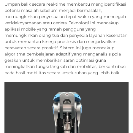
Umpan balik secara real-time membantu mengidentifikasi
potensi masalah sebelum menjadi bermasalah,
memungkinkan penyesuaian tepat waktu yang mencegah
ketidaknyamanan atau cedera. Teknologi ini mencakup
aplikasi mobile yang ramah pengguna yang
memungkinkan orang tua dan penyedia layanan kesehatan
untuk memantau kinerja prostesis dan menjadwalkan
perawatan secara proaktif. Sistem ini juga mencakup
algoritma pembelajaran adaptif yang menganalisis pola
gerakan untuk memberikan saran optimasi guna
meningkatkan fungsi langkah dan mobilitas, berkontribusi
pada hasil mobilitas secara keseluruhan yang lebih baik.