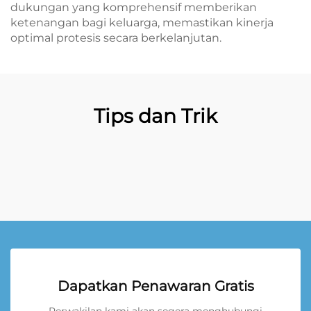
dukungan yang komprehensif memberikan
ketenangan bagi keluarga, memastikan kinerja
optimal protesis secara berkelanjutan.
Tips dan Trik
Dapatkan Penawaran Gratis