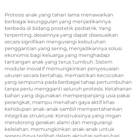
Protesis anak yang tahan lama menawarkan
berbagai keunggulan yang menjadikannya
berbeda di bidang prostetik pediatrik. Yang
terpenting, desainnya yang dapat disesuaikan
secara signifikan mengurangi kebutuhan
penggantian yang sering, menjadikannya solusi
ekonomis bagi keluarga yang menghadapi
tantangan anak yang terus tumbuh. Sistem
modular inovatif memungkinkan penyesuaian
ukuran secara bertahap, memastikan kecocokan
yang sempurna pada berbagai tahap pertumbuhan
tanpa perlu mengganti seluruh protesis. Ketahanan
bahan yang digunakan memperpanjang usia pakai
perangkat, mampu menahan gaya aktif khas
kehidupan anak-anak sambil mempertahankan
integritas struktural. Konstruksinya yang ringan
mendorong gerakan alami dan mengurangi
kelelahan, memungkinkan anak-anak untuk
sepenuhnya terlibat dalam aktivitas sehari-hari