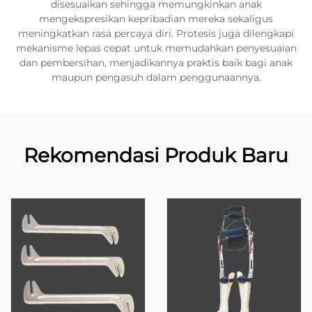
disesuaikan sehingga memungkinkan anak
mengekspresikan kepribadian mereka sekaligus
meningkatkan rasa percaya diri. Protesis juga dilengkapi
mekanisme lepas cepat untuk memudahkan penyesuaian
dan pembersihan, menjadikannya praktis baik bagi anak
maupun pengasuh dalam penggunaannya.
Rekomendasi Produk Baru