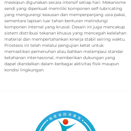
meskipun digunakan secara intensif setiap hari. Mekanisme
sendi yang diperkuat memiliki komponen self-lubricating
yang mengurangi keausan dan memperpanjang usia pakai,
sementara lapisan luar tahan benturan melindungi
komponen internal yang krusial. Desain ini juga mencakup
sistem distribusi tekanan khusus yang mencegah kelelahan
material dan mempertahankan kinerja stabil seiring waktu.
Prostesis ini telah melalui pengujian ketat untuk
memastikan pemenuhan atau bahkan melampaui standar
ketahanan internasional, memberikan dukungan yang
dapat diandalkan dalam berbagai aktivitas fisik maupun
kondisi lingkungan.