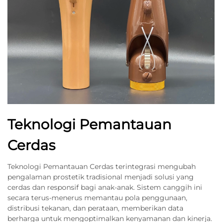
Teknologi Pemantauan
Cerdas
Teknologi Pemantauan Cerdas terintegrasi mengubah
pengalaman prostetik tradisional menjadi solusi yang
cerdas dan responsif bagi anak-anak. Sistem canggih ini
secara terus-menerus memantau pola penggunaan,
distribusi tekanan, dan perataan, memberikan data
berharga untuk mengoptimalkan kenyamanan dan kinerja.