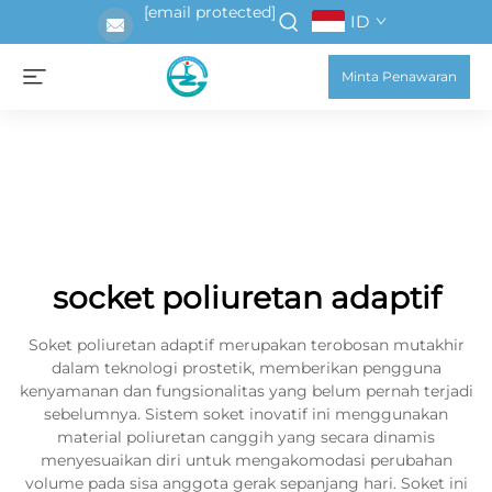
[email protected]
ID
Minta Penawaran
socket poliuretan adaptif
Soket poliuretan adaptif merupakan terobosan mutakhir
dalam teknologi prostetik, memberikan pengguna
kenyamanan dan fungsionalitas yang belum pernah terjadi
sebelumnya. Sistem soket inovatif ini menggunakan
material poliuretan canggih yang secara dinamis
menyesuaikan diri untuk mengakomodasi perubahan
volume pada sisa anggota gerak sepanjang hari. Soket ini