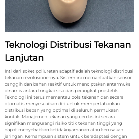
Teknologi Distribusi Tekanan
Lanjutan
Inti dari soket poliuretan adaptif adalah teknologi distribusi
tekanan revolusionernya. Sistem ini memanfaatkan sensor
canggih dan bahan reaktif untuk menciptakan antarmuka
dinamis antara tungkai sisa dan perangkat prostetik.
Teknologi ini terus memantau pola tekanan dan secara
otomatis menyesuaikan diri untuk mempertahankan
distribusi beban yang optimal di seluruh permukaan
kontak. Manajemen tekanan yang cerdas ini secara
signifikan mengurangi risiko titik tekanan tinggi yang
dapat menyebabkan ketidaknyamanan atau kerusakan
jaringan. Kemampuan sistem untuk beradaptasi dengan