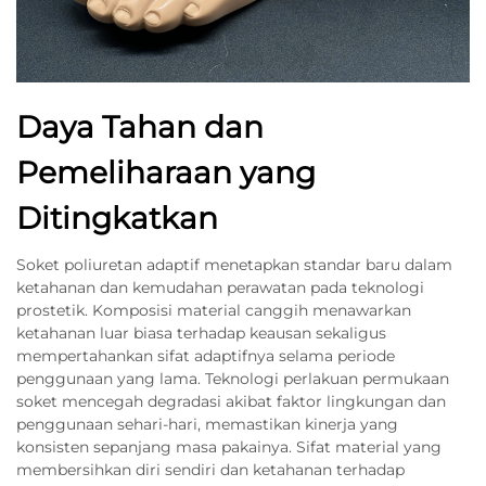
Daya Tahan dan
Pemeliharaan yang
Ditingkatkan
Soket poliuretan adaptif menetapkan standar baru dalam
ketahanan dan kemudahan perawatan pada teknologi
prostetik. Komposisi material canggih menawarkan
ketahanan luar biasa terhadap keausan sekaligus
mempertahankan sifat adaptifnya selama periode
penggunaan yang lama. Teknologi perlakuan permukaan
soket mencegah degradasi akibat faktor lingkungan dan
penggunaan sehari-hari, memastikan kinerja yang
konsisten sepanjang masa pakainya. Sifat material yang
membersihkan diri sendiri dan ketahanan terhadap