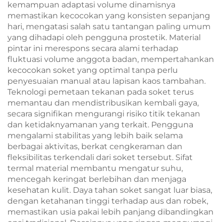
kemampuan adaptasi volume dinamisnya
memastikan kecocokan yang konsisten sepanjang
hari, mengatasi salah satu tantangan paling umum
yang dihadapi oleh pengguna prostetik. Material
pintar ini merespons secara alami terhadap
fluktuasi volume anggota badan, mempertahankan
kecocokan soket yang optimal tanpa perlu
penyesuaian manual atau lapisan kaos tambahan.
Teknologi pemetaan tekanan pada soket terus
memantau dan mendistribusikan kembali gaya,
secara signifikan mengurangi risiko titik tekanan
dan ketidaknyamanan yang terkait. Pengguna
mengalami stabilitas yang lebih baik selama
berbagai aktivitas, berkat cengkeraman dan
fleksibilitas terkendali dari soket tersebut. Sifat
termal material membantu mengatur suhu,
mencegah keringat berlebihan dan menjaga
kesehatan kulit. Daya tahan soket sangat luar biasa,
dengan ketahanan tinggi terhadap aus dan robek,
memastikan usia pakai lebih panjang dibandingkan