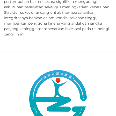
pertumbuhan bakteri secara signifikan mengurangi
kebutuhan perawatan sekaligus meningkatkan kebersihan.
Struktur soket dirancang untuk mempertahankan
integritasnya bahkan dalam kondisi tekanan tinggi,
memberikan pengguna kinerja yang andal dan jangka
panjang sehingga membenarkan investasi pada teknologi
canggih ini.