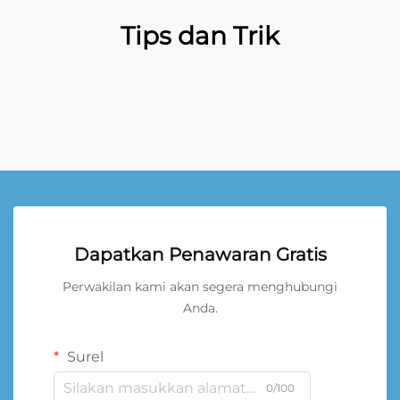
Tips dan Trik
Dapatkan Penawaran Gratis
Perwakilan kami akan segera menghubungi
Anda.
Surel
0/100