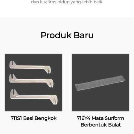
dan kualitas hidup yang lebih baik.
Produk Baru
711S1 Besi Bengkok
716Y4 Mata Surform
Berbentuk Bulat