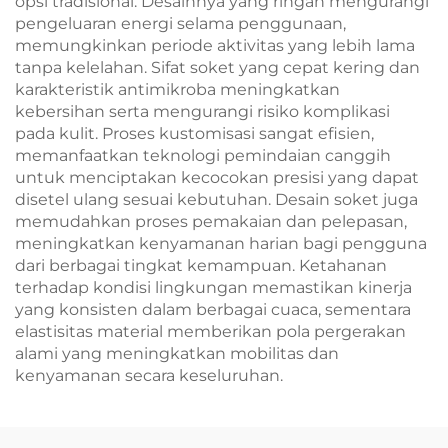
opsi tradisional. Desainnya yang ringan mengurangi
pengeluaran energi selama penggunaan,
memungkinkan periode aktivitas yang lebih lama
tanpa kelelahan. Sifat soket yang cepat kering dan
karakteristik antimikroba meningkatkan
kebersihan serta mengurangi risiko komplikasi
pada kulit. Proses kustomisasi sangat efisien,
memanfaatkan teknologi pemindaian canggih
untuk menciptakan kecocokan presisi yang dapat
disetel ulang sesuai kebutuhan. Desain soket juga
memudahkan proses pemakaian dan pelepasan,
meningkatkan kenyamanan harian bagi pengguna
dari berbagai tingkat kemampuan. Ketahanan
terhadap kondisi lingkungan memastikan kinerja
yang konsisten dalam berbagai cuaca, sementara
elastisitas material memberikan pola pergerakan
alami yang meningkatkan mobilitas dan
kenyamanan secara keseluruhan.