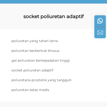
socket poliuretan adaptif
poliuretan yang tahan lama
poliuretan berbentuk khusus
gel poliuretan berkepadatan tinggi
socket poliuretan adaptif
poliuretana prostetik yang tangguh
poliuretan kelas medis