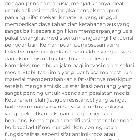
dengan jaringan manusia, menjadikannya ideal
untuk aplikasi medis jangka pendek maupun
panjang. Sifat mekanik material yang unggul
memberikan daya tahan dan ketahanan aus yang
sangat baik, secara signifikan memperpanjang usia
pakai perangkat medis serta mengurangi frekuensi
penggantian. Kemampuan pemrosesan yang
fleksibel memungkinkan manufaktur yang efisien
dan ekonomis untuk bentuk serta desain
kompleks, membuka jalan bagi inovasi dalam solusi
medis. Stabilitas kimia yang luar biasa memastikan
material mempertahankan sifat-sifatnya meskipun
setelah mengalami siklus sterilisasi berulang, yang
sangat penting untuk keandalan peralatan medis.
Ketahanan lelah (fatigue resistance) yang sangat
baik membuatnya sangat sesuai untuk aplikasi
yang melibatkan tekanan atau pergerakan
berulang. Kemampuan modifikasi material dengan
berbagai aditif memungkinkan peningkatan
fungsionalitas, seperti sifat antimikroba atau