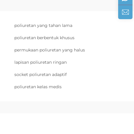
poliuretan yang tahan lama
poliuretan berbentuk khusus
permukaan poliuretan yang halus
lapisan poliuretan ringan
socket poliuretan adaptif
poliuretan kelas medis