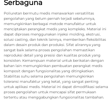
Serbaguna
Poliuretan bermutu medis menawarkan versatilitas
pengolahan yang belum pernah terjadi sebelumnya,
memungkinkan berbagai metode manufaktur untuk
menciptakan perangkat medis yang kompleks. Material ini
dapat diproses menggunakan injeksi molding, ekstrusi,
solusi casting, dan teknik lainnya, memberikan fleksibilitas
dalam desain produk dan produksi. Sifat alirannya yang
sangat baik selama proses pengolahan memastikan
reproduksi detail yang presisi dan kualitas produk yang
konsisten. Kemampuan material untuk berikatan dengan
bahan lain memungkinkan pembuatan perangkat medis
komposit dengan fungsionalitas yang ditingkatkan.
Stabilitas suhu selama pengolahan memungkinkan
toleransi manufaktur yang ketat, yang sangat penting
untuk aplikasi medis. Material ini dapat dimodifikasi selama
proses pengolahan untuk mencapai sifat permukaan
tertentu atau menggabungkan fungsionalitas tambahan.