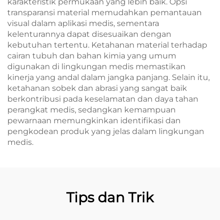
karakteristik permukaan yang lebih baik. Opsi
transparansi material memudahkan pemantauan
visual dalam aplikasi medis, sementara
kelenturannya dapat disesuaikan dengan
kebutuhan tertentu. Ketahanan material terhadap
cairan tubuh dan bahan kimia yang umum
digunakan di lingkungan medis memastikan
kinerja yang andal dalam jangka panjang. Selain itu,
ketahanan sobek dan abrasi yang sangat baik
berkontribusi pada keselamatan dan daya tahan
perangkat medis, sedangkan kemampuan
pewarnaan memungkinkan identifikasi dan
pengkodean produk yang jelas dalam lingkungan
medis.
Tips dan Trik