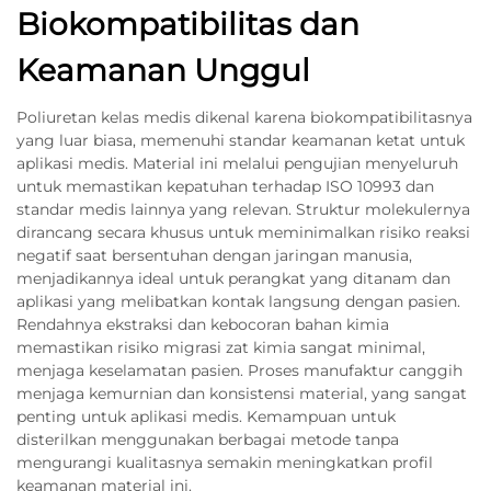
Biokompatibilitas dan
Keamanan Unggul
Poliuretan kelas medis dikenal karena biokompatibilitasnya
yang luar biasa, memenuhi standar keamanan ketat untuk
aplikasi medis. Material ini melalui pengujian menyeluruh
untuk memastikan kepatuhan terhadap ISO 10993 dan
standar medis lainnya yang relevan. Struktur molekulernya
dirancang secara khusus untuk meminimalkan risiko reaksi
negatif saat bersentuhan dengan jaringan manusia,
menjadikannya ideal untuk perangkat yang ditanam dan
aplikasi yang melibatkan kontak langsung dengan pasien.
Rendahnya ekstraksi dan kebocoran bahan kimia
memastikan risiko migrasi zat kimia sangat minimal,
menjaga keselamatan pasien. Proses manufaktur canggih
menjaga kemurnian dan konsistensi material, yang sangat
penting untuk aplikasi medis. Kemampuan untuk
disterilkan menggunakan berbagai metode tanpa
mengurangi kualitasnya semakin meningkatkan profil
keamanan material ini.