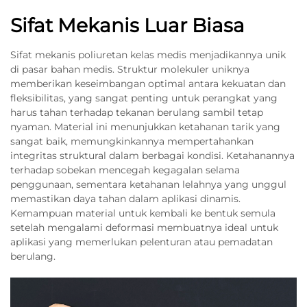
Sifat Mekanis Luar Biasa
Sifat mekanis poliuretan kelas medis menjadikannya unik
di pasar bahan medis. Struktur molekuler uniknya
memberikan keseimbangan optimal antara kekuatan dan
fleksibilitas, yang sangat penting untuk perangkat yang
harus tahan terhadap tekanan berulang sambil tetap
nyaman. Material ini menunjukkan ketahanan tarik yang
sangat baik, memungkinkannya mempertahankan
integritas struktural dalam berbagai kondisi. Ketahanannya
terhadap sobekan mencegah kegagalan selama
penggunaan, sementara ketahanan lelahnya yang unggul
memastikan daya tahan dalam aplikasi dinamis.
Kemampuan material untuk kembali ke bentuk semula
setelah mengalami deformasi membuatnya ideal untuk
aplikasi yang memerlukan pelenturan atau pemadatan
berulang.