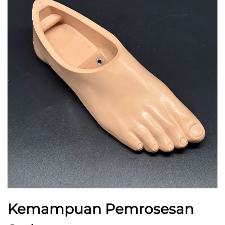
Kemampuan Pemrosesan