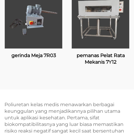
gerinda Meja 7R03
pemanas Pelat Rata
Mekanis 7Y12
Poliuretan kelas medis menawarkan berbagai
keunggulan yang menjadikannya pilihan utama
untuk aplikasi kesehatan. Pertama, sifat
biokompatibilitasnya yang luar biasa memastikan
risiko reaksi negatif sangat kecil saat bersentuhan