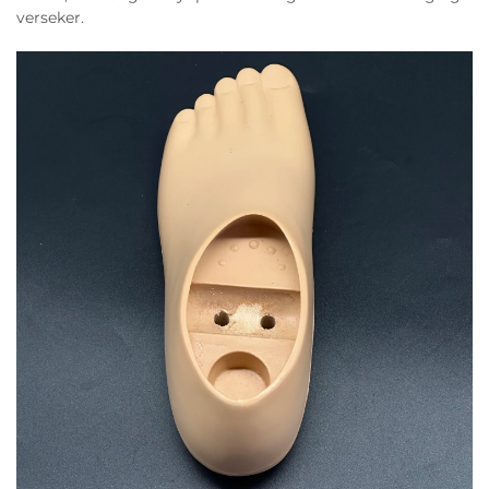
verseker.