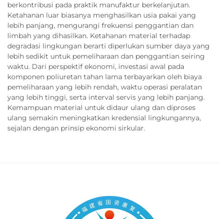
berkontribusi pada praktik manufaktur berkelanjutan.
Ketahanan luar biasanya menghasilkan usia pakai yang
lebih panjang, mengurangi frekuensi penggantian dan
limbah yang dihasilkan. Ketahanan material terhadap
degradasi lingkungan berarti diperlukan sumber daya yang
lebih sedikit untuk pemeliharaan dan penggantian seiring
waktu. Dari perspektif ekonomi, investasi awal pada
komponen poliuretan tahan lama terbayarkan oleh biaya
pemeliharaan yang lebih rendah, waktu operasi peralatan
yang lebih tinggi, serta interval servis yang lebih panjang.
Kemampuan material untuk didaur ulang dan diproses
ulang semakin meningkatkan kredensial lingkungannya,
sejalan dengan prinsip ekonomi sirkular.