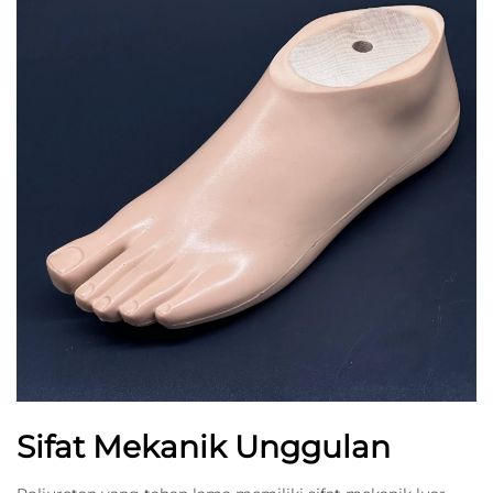
Sifat Mekanik Unggulan