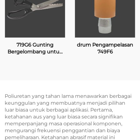
719G6 Gunting
drum Pengampelasan
Bergelombang untuk
749F6
Pelapis Silikon
Poliuretan yang tahan lama menawarkan berbagai
keunggulan yang membuatnya menjadi pilihan
luar biasa untuk berbagai aplikasi. Pertama,
ketahanan aus yang luar biasa secara signifikan
memperpanjang masa operasional komponen,
mengurangi frekuensi penggantian dan biaya
pemeliharaan. Ketahanan abrasif material ini