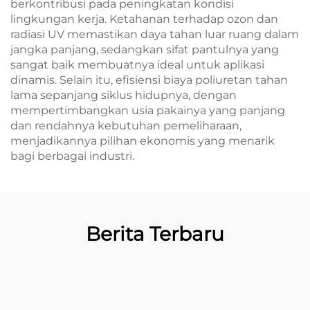
berkontribusi pada peningkatan kondisi
lingkungan kerja. Ketahanan terhadap ozon dan
radiasi UV memastikan daya tahan luar ruang dalam
jangka panjang, sedangkan sifat pantulnya yang
sangat baik membuatnya ideal untuk aplikasi
dinamis. Selain itu, efisiensi biaya poliuretan tahan
lama sepanjang siklus hidupnya, dengan
mempertimbangkan usia pakainya yang panjang
dan rendahnya kebutuhan pemeliharaan,
menjadikannya pilihan ekonomis yang menarik
bagi berbagai industri.
Berita Terbaru