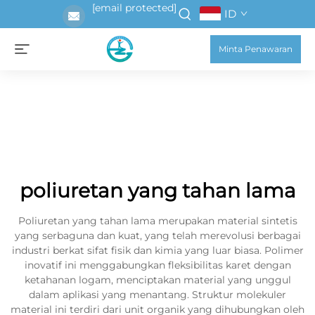
[email protected]
ID
Minta Penawaran
poliuretan yang tahan lama
Poliuretan yang tahan lama merupakan material sintetis
yang serbaguna dan kuat, yang telah merevolusi berbagai
industri berkat sifat fisik dan kimia yang luar biasa. Polimer
inovatif ini menggabungkan fleksibilitas karet dengan
ketahanan logam, menciptakan material yang unggul
dalam aplikasi yang menantang. Struktur molekuler
material ini terdiri dari unit organik yang dihubungkan oleh