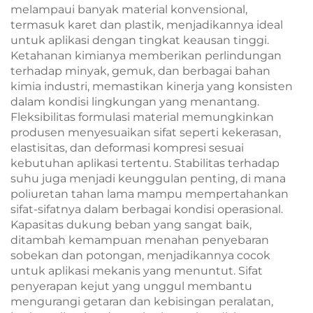
melampaui banyak material konvensional,
termasuk karet dan plastik, menjadikannya ideal
untuk aplikasi dengan tingkat keausan tinggi.
Ketahanan kimianya memberikan perlindungan
terhadap minyak, gemuk, dan berbagai bahan
kimia industri, memastikan kinerja yang konsisten
dalam kondisi lingkungan yang menantang.
Fleksibilitas formulasi material memungkinkan
produsen menyesuaikan sifat seperti kekerasan,
elastisitas, dan deformasi kompresi sesuai
kebutuhan aplikasi tertentu. Stabilitas terhadap
suhu juga menjadi keunggulan penting, di mana
poliuretan tahan lama mampu mempertahankan
sifat-sifatnya dalam berbagai kondisi operasional.
Kapasitas dukung beban yang sangat baik,
ditambah kemampuan menahan penyebaran
sobekan dan potongan, menjadikannya cocok
untuk aplikasi mekanis yang menuntut. Sifat
penyerapan kejut yang unggul membantu
mengurangi getaran dan kebisingan peralatan,