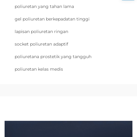
poliuretan yang tahan lama
gel poliuretan berkepadatan tinggi
lapisan poliuretan ringan
socket poliuretan adaptif
poliuretana prostetik yang tangguh
poliuretan kelas medis