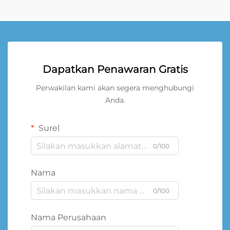
Dapatkan Penawaran Gratis
Perwakilan kami akan segera menghubungi
Anda.
Surel
0/100
Nama
0/100
Nama Perusahaan