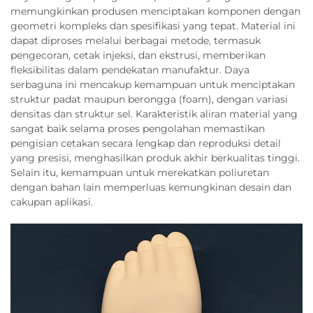
memungkinkan produsen menciptakan komponen dengan
geometri kompleks dan spesifikasi yang tepat. Material ini
dapat diproses melalui berbagai metode, termasuk
pengecoran, cetak injeksi, dan ekstrusi, memberikan
fleksibilitas dalam pendekatan manufaktur. Daya
serbaguna ini mencakup kemampuan untuk menciptakan
struktur padat maupun berongga (foam), dengan variasi
densitas dan struktur sel. Karakteristik aliran material yang
sangat baik selama proses pengolahan memastikan
pengisian cetakan secara lengkap dan reproduksi detail
yang presisi, menghasilkan produk akhir berkualitas tinggi.
Selain itu, kemampuan untuk merekatkan poliuretan
dengan bahan lain memperluas kemungkinan desain dan
cakupan aplikasi.